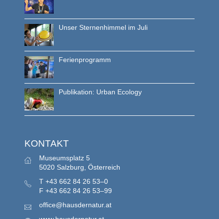
Unser Sternenhimmel im Juli
Ferienprogramm
Publikation: Urban Ecology
KONTAKT
Museumsplatz 5
5020 Salzburg, Österreich
T
+43 662 84 26 53–0
F
+43 662 84 26 53–99
office@hausdernatur.at