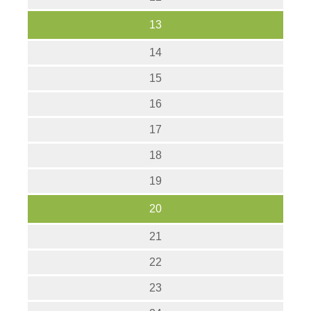
13
14
15
16
17
18
19
20
21
22
23