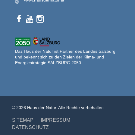
www.hausdernatur.at
Das Haus der Natur ist Partner des Landes Salzburg
und bekennt sich zu den Zielen der Klima- und
Energiestrategie SALZBURG 2050
© 2026 Haus der Natur. Alle Rechte vorbehalten.
SITEMAP
IMPRESSUM
DATENSCHUTZ