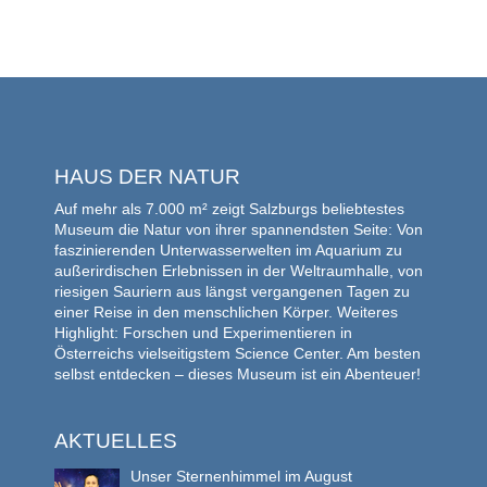
HAUS DER NATUR
Auf mehr als 7.000 m² zeigt Salzburgs beliebtestes
Museum die Natur von ihrer spannendsten Seite: Von
faszinierenden Unterwasserwelten im Aquarium zu
außerirdischen Erlebnissen in der Weltraumhalle, von
riesigen Sauriern aus längst vergangenen Tagen zu
einer Reise in den menschlichen Körper. Weiteres
Highlight: Forschen und Experimentieren in
Österreichs vielseitigstem Science Center. Am besten
selbst entdecken – dieses Museum ist ein Abenteuer!
AKTUELLES
Unser Sternenhimmel im August