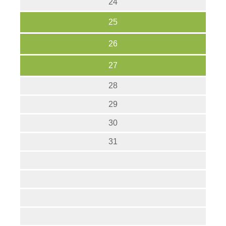
24
25
26
27
28
29
30
31