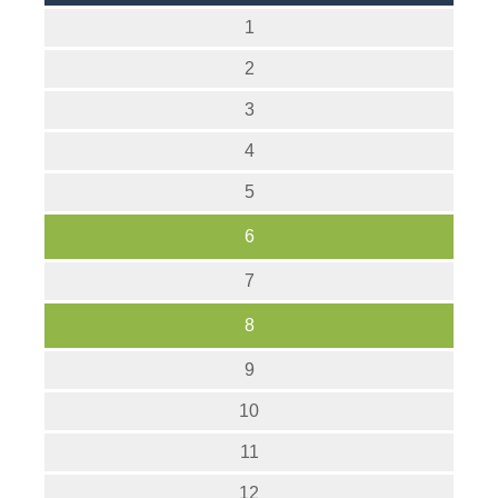
1
2
3
4
5
6
7
8
9
10
11
12