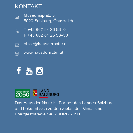
KONTAKT
Museumsplatz 5
5020 Salzburg, Österreich
T
+43 662 84 26 53–0
F
+43 662 84 26 53–99
office@hausdernatur.at
www.hausdernatur.at
Das Haus der Natur ist Partner des Landes Salzburg
und bekennt sich zu den Zielen der Klima- und
Energiestrategie SALZBURG 2050