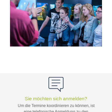
Sie möchten sich anmelden?
Um die Termine koordinieren zu können, ist
eine telefonische Anmeldung zu den