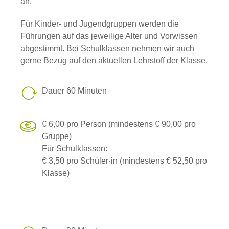
an.
Für Kinder- und Jugendgruppen werden die
Führungen auf das jeweilige Alter und Vorwissen
abgestimmt. Bei Schulklassen nehmen wir auch
gerne Bezug auf den aktuellen Lehrstoff der Klasse.
Dauer 60 Minuten
€ 6,00 pro Person (mindestens € 90,00 pro
Gruppe)
Für Schulklassen:
€ 3,50 pro Schüler·in (mindestens € 52,50 pro
Klasse)