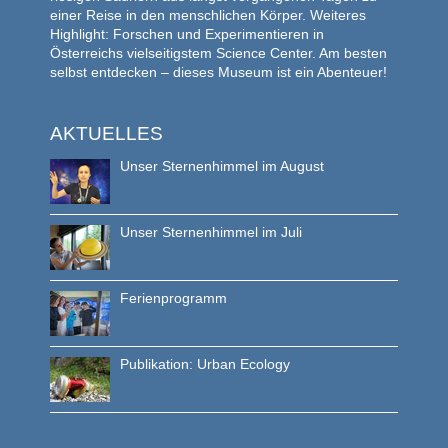
einer Reise in den menschlichen Körper. Weiteres
Highlight: Forschen und Experimentieren in
Österreichs vielseitigstem Science Center. Am besten
selbst entdecken – dieses Museum ist ein Abenteuer!
AKTUELLES
Unser Sternenhimmel im August
Unser Sternenhimmel im Juli
Ferienprogramm
Publikation: Urban Ecology