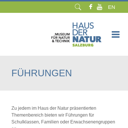
EN
Navigation
überspringen
FÜHRUNGEN
Zu jedem im Haus der Natur präsentierten
Themenbereich bieten wir Führungen für
Schulklassen, Familien oder Erwachsenengruppen