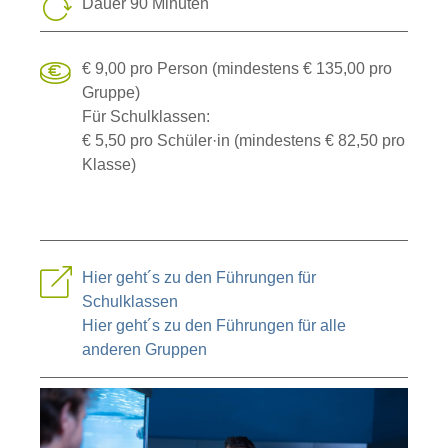
Dauer 90 Minuten
€ 9,00 pro Person (mindestens € 135,00 pro
Gruppe)
Für Schulklassen:
€ 5,50 pro Schüler·in (mindestens € 82,50 pro
Klasse)
Hier geht´s zu den Führungen für
Schulklassen
Hier geht´s zu den Führungen für alle
anderen Gruppen