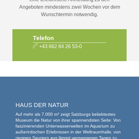
Angeboten mindestens zwei Wochen vor dem
Wunschtermin notwendig.
Telefon
+43 662 84 26 53-0
HAUS DER NATUR
Auf mehr als 7.000 m² zeigt Salzburgs beliebtestes
Museum die Natur von ihrer spannendsten Seite: Von
faszinierenden Unterwasserwelten im Aquarium zu
außerirdischen Erlebnissen in der Weltraumhalle, von
riesigen Sauriern aus längst vergangenen Tagen zu