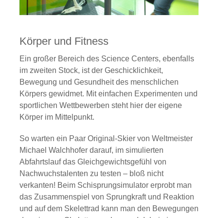
Körper und Fitness
Ein großer Bereich des Science Centers, ebenfalls
im zweiten Stock, ist der Geschicklichkeit,
Bewegung und Gesundheit des menschlichen
Körpers gewidmet. Mit einfachen Experimenten und
sportlichen Wettbewerben steht hier der eigene
Körper im Mittelpunkt.
So warten ein Paar Original-Skier von Weltmeister
Michael Walchhofer darauf, im simulierten
Abfahrtslauf das Gleichgewichtsgefühl von
Nachwuchstalenten zu testen – bloß nicht
verkanten! Beim Schisprungsimulator erprobt man
das Zusammenspiel von Sprungkraft und Reaktion
und auf dem Skelettrad kann man den Bewegungen