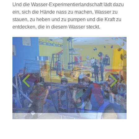
Und die Wasser-Experimentierlandschaft lädt dazu
ein, sich die Hände nass zu machen, Wasser zu
stauen, zu heben und zu pumpen und die Kraft zu
entdecken, die in diesem Wasser steckt.