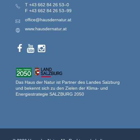
T
+43 662 84 26 53–0
F
+43 662 84 26 53–99
office@hausdernatur.at
www.hausdernatur.at
Das Haus der Natur ist Partner des Landes Salzburg
und bekennt sich zu den Zielen der Klima- und
Energiestrategie SALZBURG 2050