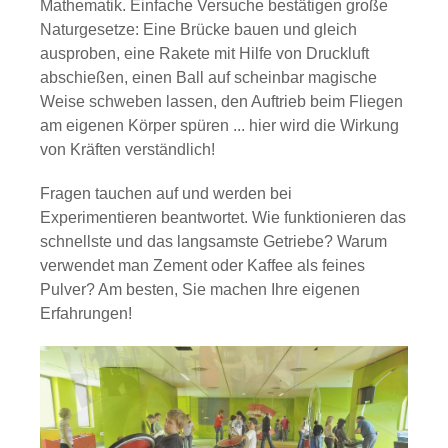
Mathematik. Einfache Versuche bestätigen große
Naturgesetze: Eine Brücke bauen und gleich
ausproben, eine Rakete mit Hilfe von Druckluft
abschießen, einen Ball auf scheinbar magische
Weise schweben lassen, den Auftrieb beim Fliegen
am eigenen Körper spüren ... hier wird die Wirkung
von Kräften verständlich!
Fragen tauchen auf und werden bei
Experimentieren beantwortet. Wie funktionieren das
schnellste und das langsamste Getriebe? Warum
verwendet man Zement oder Kaffee als feines
Pulver? Am besten, Sie machen Ihre eigenen
Erfahrungen!