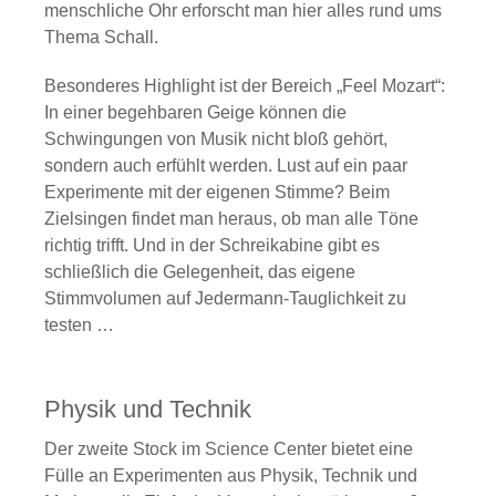
menschliche Ohr erforscht man hier alles rund ums
Thema Schall.
Besonderes Highlight ist der Bereich „Feel Mozart“:
In einer begehbaren Geige können die
Schwingungen von Musik nicht bloß gehört,
sondern auch erfühlt werden. Lust auf ein paar
Experimente mit der eigenen Stimme? Beim
Zielsingen findet man heraus, ob man alle Töne
richtig trifft. Und in der Schreikabine gibt es
schließlich die Gelegenheit, das eigene
Stimmvolumen auf Jedermann-Tauglichkeit zu
testen …
Physik und Technik
Der zweite Stock im Science Center bietet eine
Fülle an Experimenten aus Physik, Technik und