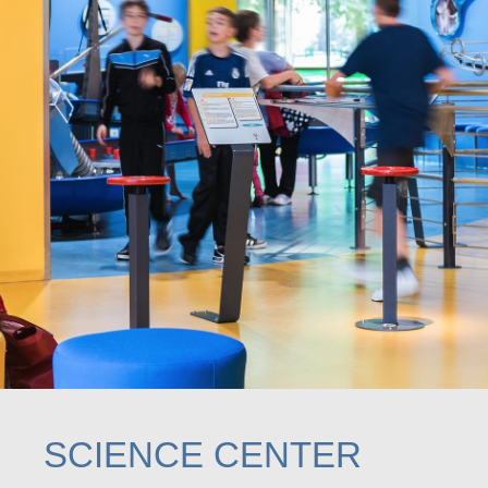
SCIENCE CENTER