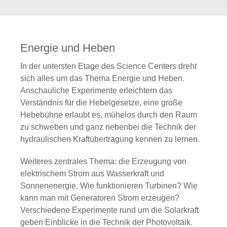
Energie und Heben
In der untersten Etage des Science Centers dreht
sich alles um das Thema Energie und Heben.
Anschauliche Experimente erleichtern das
Verständnis für die Hebelgesetze, eine große
Hebebühne erlaubt es, mühelos durch den Raum
zu schweben und ganz nebenbei die Technik der
hydraulischen Kraftübertragung kennen zu lernen.
Weiteres zentrales Thema: die Erzeugung von
elektrischem Strom aus Wasserkraft und
Sonnenenergie. Wie funktionieren Turbinen? Wie
kann man mit Generatoren Strom erzeugen?
Verschiedene Experimente rund um die Solarkraft
geben Einblicke in die Technik der Photovoltaik.