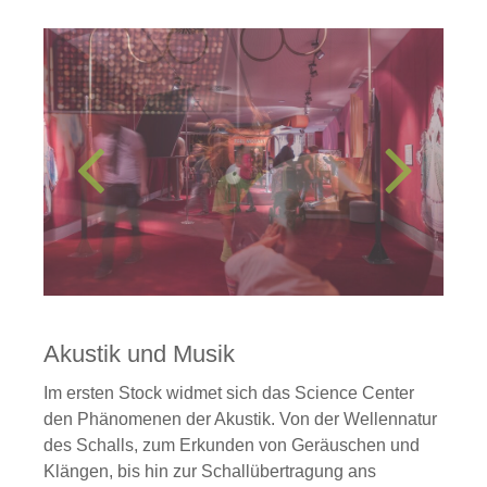
Akustik und Musik
Im ersten Stock widmet sich das Science Center
den Phänomenen der Akustik. Von der Wellennatur
des Schalls, zum Erkunden von Geräuschen und
Klängen, bis hin zur Schallübertragung ans