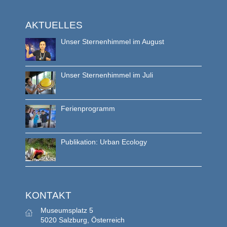
AKTUELLES
Unser Sternenhimmel im August
Unser Sternenhimmel im Juli
Ferienprogramm
Publikation: Urban Ecology
KONTAKT
Museumsplatz 5
5020 Salzburg, Österreich