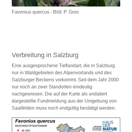
Favonius quercus - Bild: P. Gros
Verbreitung in Salzburg
Eine ausgesprochene Tieflandart, die in Salzburg
nur in Waldgebieten des Alpenvorlands und des
Salzburger Beckens vorkommt. Seit dem Jahr 2000
nur noch an zwei Standorten eindeutig
nachgewiesen. Die auf der Karte als undatiert
dargestellte Fundmeldung aus der Umgebung von
Saalfelden muss noch endgültig bestätigt werden.