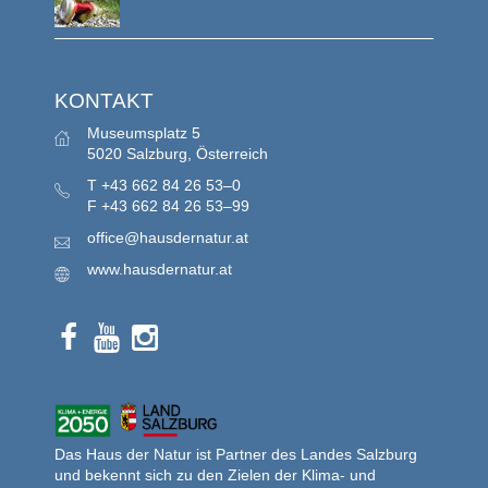
KONTAKT
Museumsplatz 5
5020 Salzburg, Österreich
T
+43 662 84 26 53–0
F
+43 662 84 26 53–99
office@hausdernatur.at
www.hausdernatur.at
Das Haus der Natur ist Partner des Landes Salzburg
und bekennt sich zu den Zielen der Klima- und