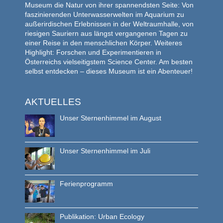
Museum die Natur von ihrer spannendsten Seite: Von
faszinierenden Unterwasserwelten im Aquarium zu
außerirdischen Erlebnissen in der Weltraumhalle, von
riesigen Sauriern aus längst vergangenen Tagen zu
einer Reise in den menschlichen Körper. Weiteres
Highlight: Forschen und Experimentieren in
Österreichs vielseitigstem Science Center. Am besten
selbst entdecken – dieses Museum ist ein Abenteuer!
AKTUELLES
Unser Sternenhimmel im August
Unser Sternenhimmel im Juli
Ferienprogramm
Publikation: Urban Ecology