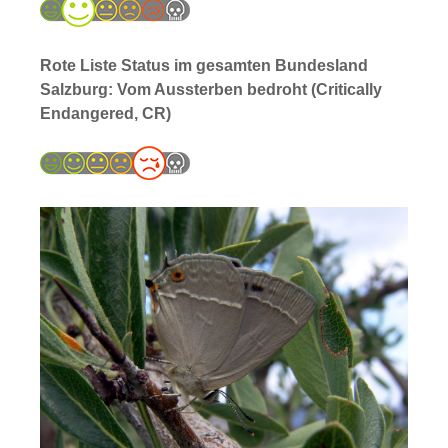
Rote Liste Status im gesamten Bundesland
Salzburg: Vom Aussterben bedroht (Critically
Endangered, CR)