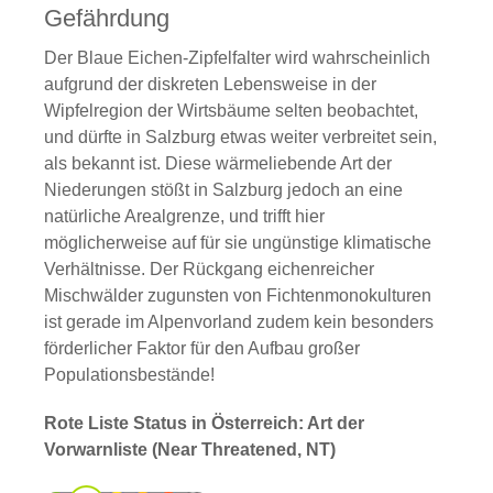
Gefährdung
Der Blaue Eichen-Zipfelfalter wird wahrscheinlich
aufgrund der diskreten Lebensweise in der
Wipfelregion der Wirtsbäume selten beobachtet,
und dürfte in Salzburg etwas weiter verbreitet sein,
als bekannt ist. Diese wärmeliebende Art der
Niederungen stößt in Salzburg jedoch an eine
natürliche Arealgrenze, und trifft hier
möglicherweise auf für sie ungünstige klimatische
Verhältnisse. Der Rückgang eichenreicher
Mischwälder zugunsten von Fichtenmonokulturen
ist gerade im Alpenvorland zudem kein besonders
förderlicher Faktor für den Aufbau großer
Populationsbestände!
Rote Liste Status in Österreich: Art der
Vorwarnliste (Near Threatened, NT)