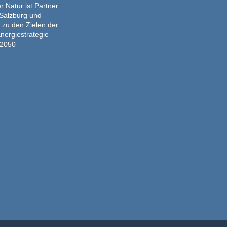
 Natur ist Partner
Salzburg und
 zu den Zielen der
nergiestrategie
2050