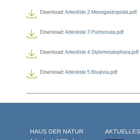
Download:
Artenliste 2 Mesogastropoda.pdf
Download:
Artenliste 3 Pulmonata.pdf
Download:
Artenliste 4 Stylommatophora.pdf
Download:
Artenliste 5 Bivalvia.pdf
HAUS DER NATUR
AKTUELLE