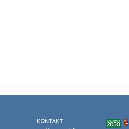
S
KONTAKT