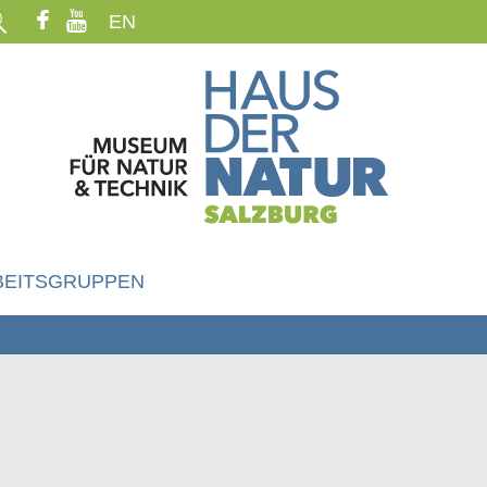
EN
BEITSGRUPPEN