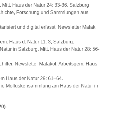
Mitt. Haus der Natur 24: 33-36, Salzburg
geschichte, Forschung und Sammlungen aus
isiert und digital erfasst. Newsletter Malak.
m. Haus d. Natur 11: 3, Salzburg.
tur in Salzburg. Mitt. Haus der Natur 28: 56-
iller. Newsletter Malakol. Arbeitsgem. Haus
em Haus der Natur 29: 61–64.
 die Molluskensammlung am Haus der Natur in
0).