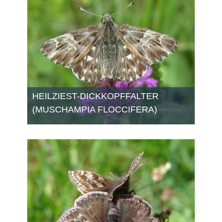
HEILZIEST-DICKKOPFFALTER
(MUSCHAMPIA FLOCCIFERA)