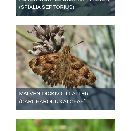
(SPIALIA SERTORIUS)
MALVEN-DICKKOPFFALTER
(CARCHARODUS ALCEAE)