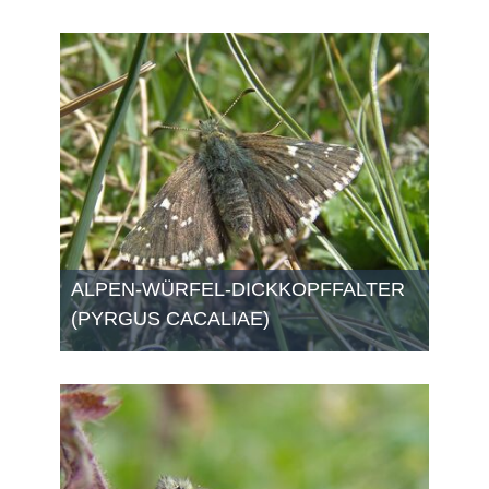
ALPEN-WÜRFEL-DICKKOPFFALTER
(PYRGUS CACALIAE)