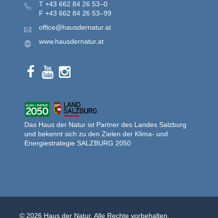
T
+43 662 84 26 53–0
F
+43 662 84 26 53–99
office@hausdernatur.at
www.hausdernatur.at
Das Haus der Natur ist Partner des Landes Salzburg
und bekennt sich zu den Zielen der Klima- und
Energiestrategie SALZBURG 2050
© 2026 Haus der Natur. Alle Rechte vorbehalten.