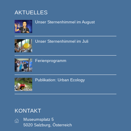
AKTUELLES
Unser Sternenhimmel im August
Unser Sternenhimmel im Juli
Ferienprogramm
Publikation: Urban Ecology
KONTAKT
Museumsplatz 5
5020 Salzburg, Österreich