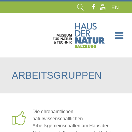
EN
Navigation
überspringen
ARBEITSGRUPPEN
Die ehrenamtlichen
naturwissenschaftlichen
Arbeitsgemeinschaften am Haus der