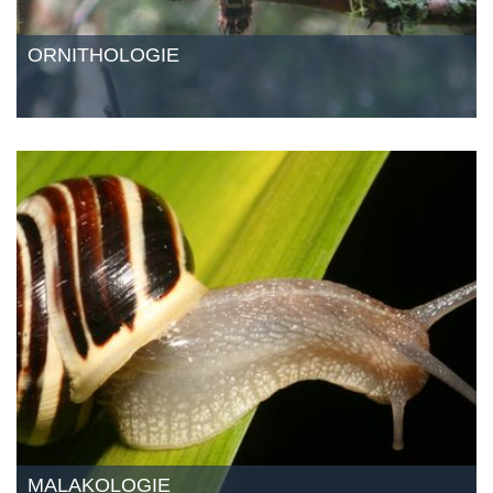
ORNITHOLOGIE
MALAKOLOGIE