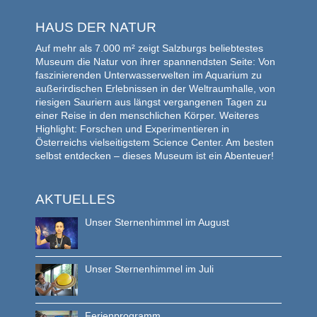
HAUS DER NATUR
Auf mehr als 7.000 m² zeigt Salzburgs beliebtestes
Museum die Natur von ihrer spannendsten Seite: Von
faszinierenden Unterwasserwelten im Aquarium zu
außerirdischen Erlebnissen in der Weltraumhalle, von
riesigen Sauriern aus längst vergangenen Tagen zu
einer Reise in den menschlichen Körper. Weiteres
Highlight: Forschen und Experimentieren in
Österreichs vielseitigstem Science Center. Am besten
selbst entdecken – dieses Museum ist ein Abenteuer!
AKTUELLES
Unser Sternenhimmel im August
Unser Sternenhimmel im Juli
Ferienprogramm