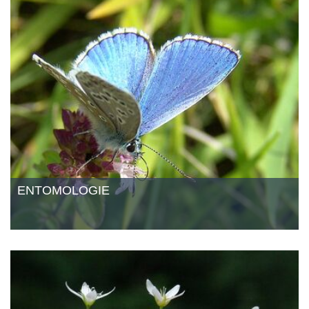
ENTOMOLOGIE