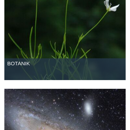
BOTANIK