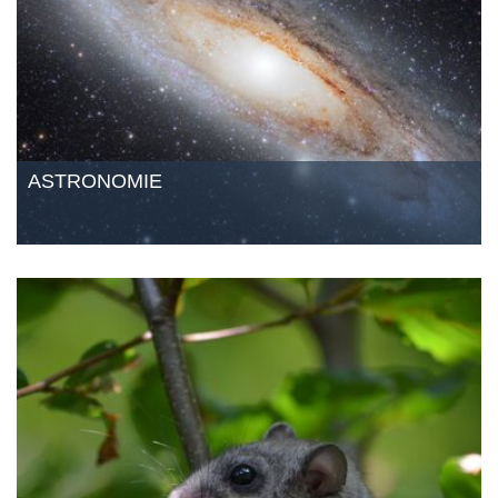
ASTRONOMIE