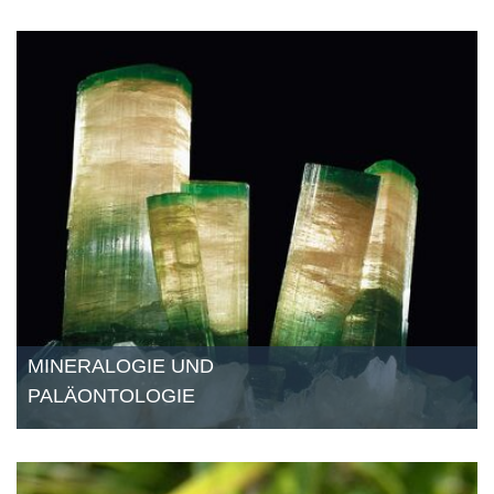
MINERALOGIE UND
PALÄONTOLOGIE