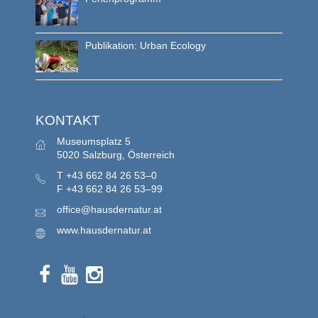
Publikation: Urban Ecology
KONTAKT
Museumsplatz 5
5020 Salzburg, Österreich
T
+43 662 84 26 53–0
F
+43 662 84 26 53–99
office@hausdernatur.at
www.hausdernatur.at