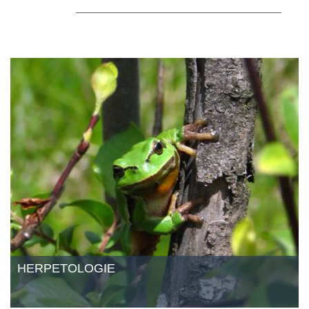
HERPETOLOGIE