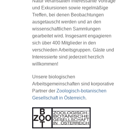
Natur veranstalten interessante Vorträge
und Exkursionen sowie regelmäßige
Treffen, bei denen Beobachtungen
ausgetauscht werden und an den
wissenschaftlichen Sammlungen
gearbeitet wird. Insgesamt engagieren
sich über 400 Mitglieder in den
verschieden Arbeitsgruppen. Gäste und
Interessierte sind jederzeit herzlich
willkommen!
Unsere biologischen
Arbeitsgemeinschaften sind korporative
Partner der
Zoologisch-botanischen
Gesellschaft in Österreich
.