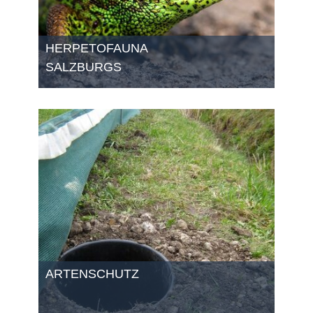
HERPETOFAUNA
SALZBURGS
ARTENSCHUTZ