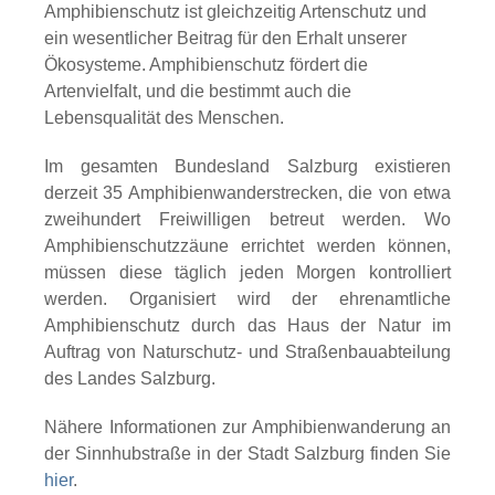
Amphibienschutz ist gleichzeitig Artenschutz und
ein wesentlicher Beitrag für den Erhalt unserer
Ökosysteme. Amphibienschutz fördert die
Artenvielfalt, und die bestimmt auch die
Lebensqualität des Menschen.
Im gesamten Bundesland Salzburg existieren
derzeit 35 Amphibienwanderstrecken, die von etwa
zweihundert Freiwilligen betreut werden. Wo
Amphibienschutzzäune errichtet werden können,
müssen diese täglich jeden Morgen kontrolliert
werden. Organisiert wird der ehrenamtliche
Amphibienschutz durch das Haus der Natur im
Auftrag von Naturschutz- und Straßenbauabteilung
des Landes Salzburg.
Nähere Informationen zur Amphibienwanderung an
der Sinnhubstraße in der Stadt Salzburg finden Sie
hier
.