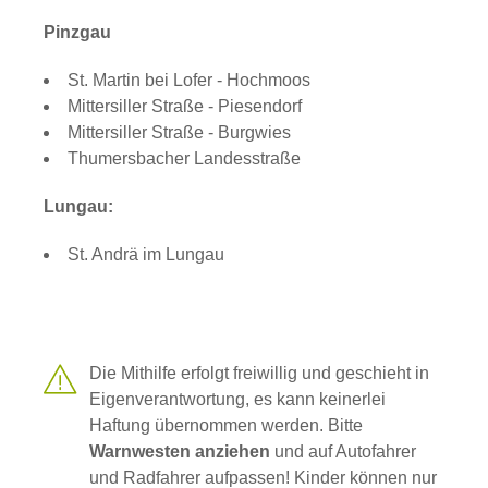
Pinzgau
St. Martin bei Lofer - Hochmoos
Mittersiller Straße - Piesendorf
Mittersiller Straße - Burgwies
Thumersbacher Landesstraße
Lungau:
St. Andrä im Lungau
Die Mithilfe erfolgt freiwillig und geschieht in
Eigenverantwortung, es kann keinerlei
Haftung übernommen werden. Bitte
Warnwesten
anziehen
und auf Autofahrer
und Radfahrer aufpassen! Kinder können nur