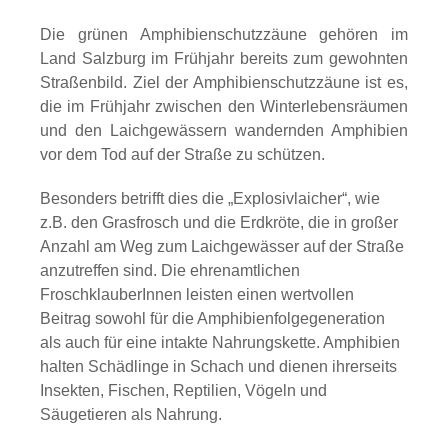
Die grünen Amphibienschutzzäune gehören im
Land Salzburg im Frühjahr bereits zum gewohnten
Straßenbild. Ziel der Amphibienschutzzäune ist es,
die im Frühjahr zwischen den Winterlebensräumen
und den Laichgewässern wandernden Amphibien
vor dem Tod auf der Straße zu schützen.
Besonders betrifft dies die „Explosivlaicher“, wie
z.B. den Grasfrosch und die Erdkröte, die in großer
Anzahl am Weg zum Laichgewässer auf der Straße
anzutreffen sind. Die ehrenamtlichen
FroschklauberInnen leisten einen wertvollen
Beitrag sowohl für die Amphibienfolgegeneration
als auch für eine intakte Nahrungskette. Amphibien
halten Schädlinge in Schach und dienen ihrerseits
Insekten, Fischen, Reptilien, Vögeln und
Säugetieren als Nahrung.