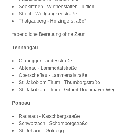
Seekirchen - Wirthenstätten-Huttich
Strobl - Wolfgangseestraße
Thalgauberg - Holzingerstraße*
*abendliche Betreuung ohne Zaun
Tennengau
Glanegger Landesstraße
Abtenau - Lammertalstraße
Oberscheffau - Lammertalstraße
St. Jakob am Thurn - Thurnbergstraße
St. Jakob am Thurn - Gilbert-Buchmayer-Weg
Pongau
Radstadt - Katschbergstraße
Schwarzach - Schernbergstraße
St. Johann - Goldegg