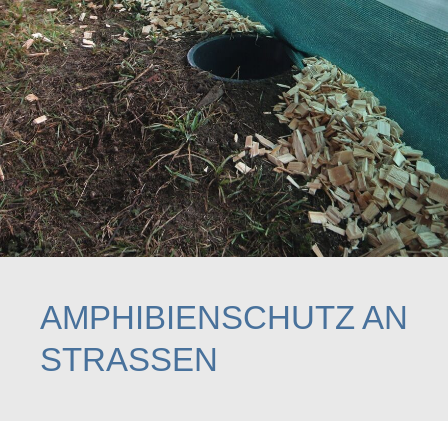
AMPHIBIENSCHUTZ AN
STRASSEN