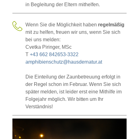
in Begleitung der Eltern mithelfen.
Wenn Sie die Möglichkeit haben
regelmäßig
mit zu helfen, freuen wir uns, wenn Sie sich
bei uns melden:
Cvetka Piringer, MSc
T
+43 662 842653-3322
amphibienschutz@hausdernatur.at
Die Einteilung der Zaunbetreuung erfolgt in
der Regel schon im Februar. Wenn Sie sich
später melden, ist leider erst eine Mithilfe im
Folgejahr möglich. Wir bitten um Ihr
Verständnis!