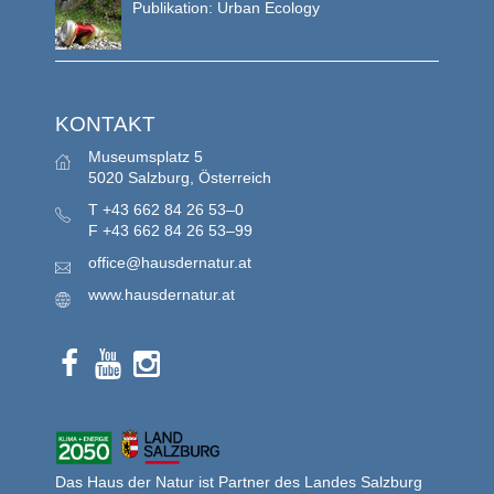
Publikation: Urban Ecology
KONTAKT
Museumsplatz 5
5020 Salzburg, Österreich
T
+43 662 84 26 53–0
F
+43 662 84 26 53–99
office@hausdernatur.at
www.hausdernatur.at
Das Haus der Natur ist Partner des Landes Salzburg