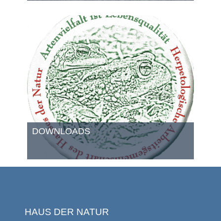
DOWNLOADS
HAUS DER NATUR