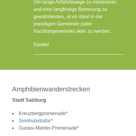
Um lange Anfahrtswege zu minimieren
und eine langfristige Betreuung zu
gewährleisten, ist es ideal in der
jeweiligen Gemeinde (oder
Nachbargemeinde) aktiv zu werden.
Danke!
Amphibienwanderstrecken
Stadt Salzburg
Kreuzbergpromenade*
Sinnhubstraße
*
Gustav-Mahler-Promenade*