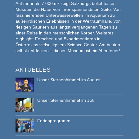
Auf mehr als 7.000 m² zeigt Salzburgs beliebtestes
Museum die Natur von ihrer spannendsten Seite: Von
faszinierenden Unterwasserwelten im Aquarium zu
außerirdischen Erlebnissen in der Weltraumhalle, von
riesigen Sauriern aus längst vergangenen Tagen zu
einer Reise in den menschlichen Körper. Weiteres
Highlight: Forschen und Experimentieren in
Österreichs vielseitigstem Science Center. Am besten
selbst entdecken – dieses Museum ist ein Abenteuer!
AKTUELLES
Unser Sternenhimmel im August
Unser Sternenhimmel im Juli
Ferienprogramm