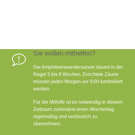
Sie wollen mithelfen?
Die Amphibienwandersaison dauert in der
Regel 5 bis 6 Wochen. Errichtete Zäune
müssen jeden Morgen vor 9:00 kontrolliert
werden.
Für die Mithilfe ist es notwendig in diesem
Zeitraum zumindest einen Wochentag
regelmäßig und verlässlich zu
übernehmen.