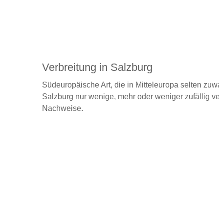
Verbreitung in Salzburg
Südeuropäische Art, die in Mitteleuropa selten zuwa
Salzburg nur wenige, mehr oder weniger zufällig ver
Nachweise.