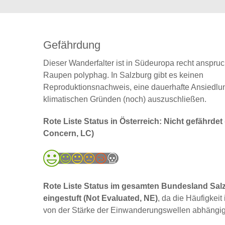
Gefährdung
Dieser Wanderfalter ist in Südeuropa recht anspruc
Raupen polyphag. In Salzburg gibt es keinen
Reproduktionsnachweis, eine dauerhafte Ansiedlun
klimatischen Gründen (noch) auszuschließen.
Rote Liste Status in Österreich: Nicht gefährdet
Concern, LC)
Rote Liste Status im gesamten Bundesland Salz
eingestuft (Not Evaluated, NE)
, da die Häufigkeit 
von der Stärke der Einwanderungswellen abhängig 