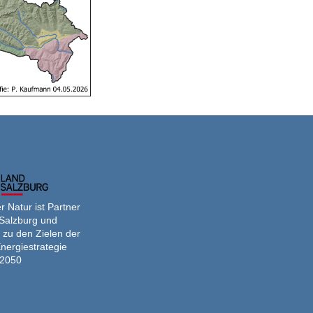
 Natur ist Partner
Salzburg und
 zu den Zielen der
nergiestrategie
2050