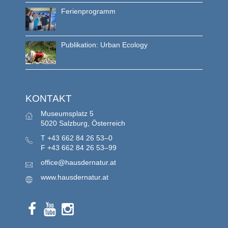
Ferienprogramm
Publikation: Urban Ecology
KONTAKT
Museumsplatz 5
5020 Salzburg, Österreich
T
+43 662 84 26 53–0
F
+43 662 84 26 53–99
office@hausdernatur.at
www.hausdernatur.at