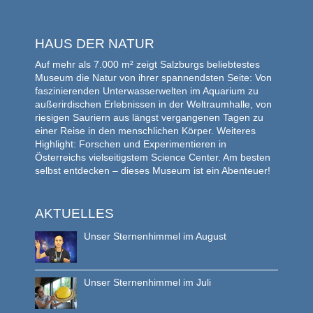
HAUS DER NATUR
Auf mehr als 7.000 m² zeigt Salzburgs beliebtestes
Museum die Natur von ihrer spannendsten Seite: Von
faszinierenden Unterwasserwelten im Aquarium zu
außerirdischen Erlebnissen in der Weltraumhalle, von
riesigen Sauriern aus längst vergangenen Tagen zu
einer Reise in den menschlichen Körper. Weiteres
Highlight: Forschen und Experimentieren in
Österreichs vielseitigstem Science Center. Am besten
selbst entdecken – dieses Museum ist ein Abenteuer!
AKTUELLES
Unser Sternenhimmel im August
Unser Sternenhimmel im Juli