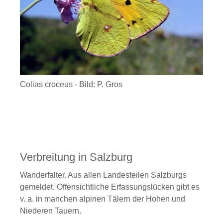
Colias croceus - Bild: P. Gros
Verbreitung in Salzburg
Wanderfalter. Aus allen Landesteilen Salzburgs
gemeldet. Offensichtliche Erfassungslücken gibt es
v. a. in manchen alpinen Tälern der Hohen und
Niederen Tauern.