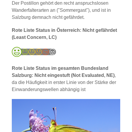
Der Postillon gehört den recht anspruchslosen
Wanderfalterarten an ("Sommergast"), und ist in
Salzburg demnach nicht gefährdet.
Rote Liste Status in Österreich: Nicht gefährdet
(Least Concern, LC)
Rote Liste Status im gesamten Bundesland
Salzburg: Nicht eingestuft (Not Evaluated, NE)
,
da die Häufigkeit in erster Linie von der Stärke der
Einwanderungswellen abhängig ist