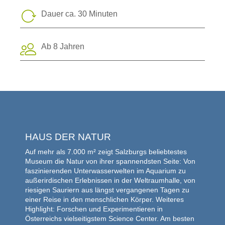
Dauer ca. 30 Minuten
Ab 8 Jahren
HAUS DER NATUR
Auf mehr als 7.000 m² zeigt Salzburgs beliebtestes
Museum die Natur von ihrer spannendsten Seite: Von
faszinierenden Unterwasserwelten im Aquarium zu
außerirdischen Erlebnissen in der Weltraumhalle, von
riesigen Sauriern aus längst vergangenen Tagen zu
einer Reise in den menschlichen Körper. Weiteres
Highlight: Forschen und Experimentieren in
Österreichs vielseitigstem Science Center. Am besten