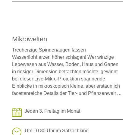
Mikrowelten
Treuherzige Spinnenaugen lassen
Wasserflohherzen höher schlagen! Wer winzige
Lebewesen aus Wasser, Boden, Haus und Garten
in riesiger Dimension betrachten möchte, gewinnt
bei dieser Live-Mikro-Projektion spannende
Einblicke in mikroskopisch kleine, aber erstaunlich
facettenreiche Details der Tier- und Pflanzenwelt …
Jeden 3. Freitag im Monat
Um 10.30 Uhr im Salzachkino