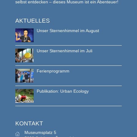
selbst entdecken – dieses Museum ist ein Abenteuer!
AKTUELLES
Unser Sternenhimmel im August
Unser Sternenhimmel im Juli
Ferienprogramm
Publikation: Urban Ecology
KONTAKT
Museumsplatz 5