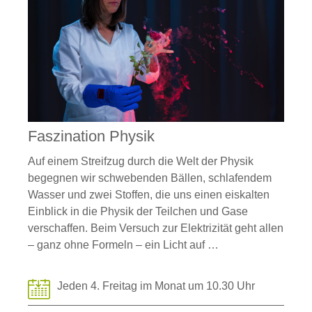
Faszination Physik
Auf einem Streifzug durch die Welt der Physik
begegnen wir schwebenden Bällen, schlafendem
Wasser und zwei Stoffen, die uns einen eiskalten
Einblick in die Physik der Teilchen und Gase
verschaffen. Beim Versuch zur Elektrizität geht allen
– ganz ohne Formeln – ein Licht auf …
Jeden 4. Freitag im Monat um 10.30 Uhr