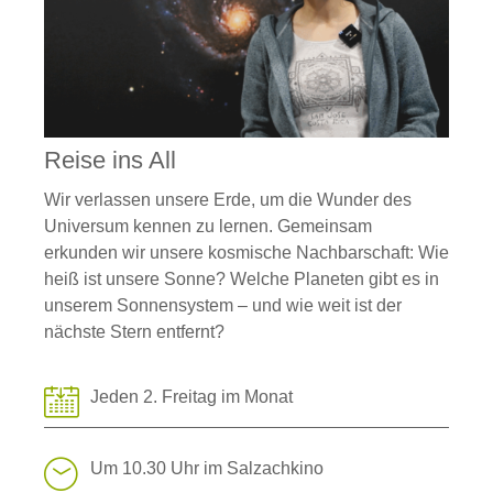
Reise ins All
Wir verlassen unsere Erde, um die Wunder des
Universum kennen zu lernen. Gemeinsam
erkunden wir unsere kosmische Nachbarschaft: Wie
heiß ist unsere Sonne? Welche Planeten gibt es in
unserem Sonnensystem – und wie weit ist der
nächste Stern entfernt?
Jeden 2. Freitag im Monat
Um 10.30 Uhr im Salzachkino