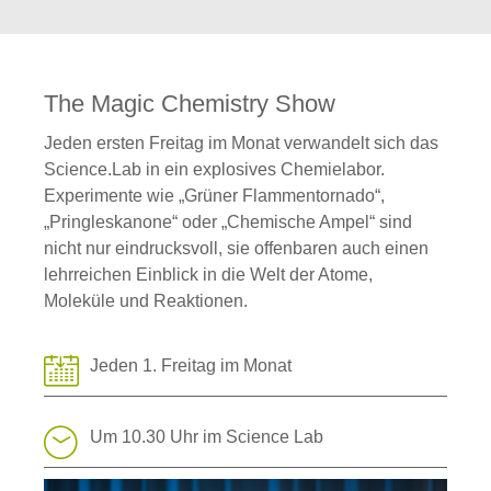
The Magic Chemistry Show
Jeden ersten Freitag im Monat verwandelt sich das
Science.Lab in ein explosives Chemielabor.
Experimente wie „Grüner Flammentornado“,
„Pringleskanone“ oder „Chemische Ampel“ sind
nicht nur eindrucksvoll, sie offenbaren auch einen
lehrreichen Einblick in die Welt der Atome,
Moleküle und Reaktionen.
Jeden 1. Freitag im Monat
Um 10.30 Uhr im Science Lab