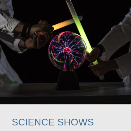
SCIENCE SHOWS