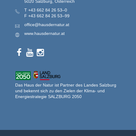
5020 Salzburg, Österreich
T
+43 662 84 26 53–0
F
+43 662 84 26 53–99
office@hausdernatur.at
www.hausdernatur.at
Das Haus der Natur ist Partner des Landes Salzburg
und bekennt sich zu den Zielen der Klima- und
Energiestrategie SALZBURG 2050