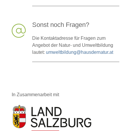
Sonst noch Fragen?
Die Kontaktadresse für Fragen zum
Angebot der Natur- und Umweltbildung
lautet:
umweltbildung@hausdernatur.at
In Zusammenarbeit mit