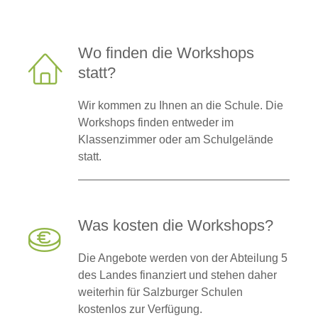
Wo finden die Workshops
statt?
Wir kommen zu Ihnen an die Schule. Die
Workshops finden entweder im
Klassenzimmer oder am Schulgelände
statt.
Was kosten die Workshops?
Die Angebote werden von der Abteilung 5
des Landes finanziert und stehen daher
weiterhin für Salzburger Schulen
kostenlos zur Verfügung.