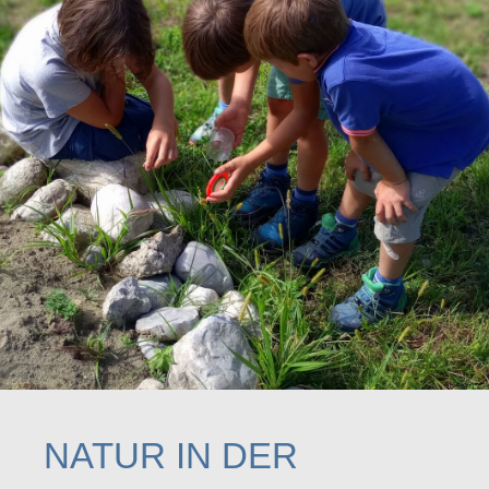
NATUR IN DER