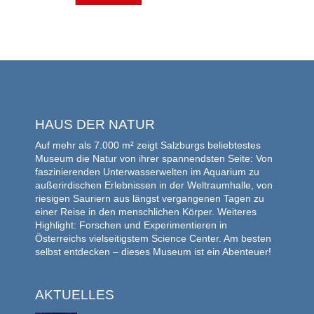
HAUS DER NATUR
Auf mehr als 7.000 m² zeigt Salzburgs beliebtestes
Museum die Natur von ihrer spannendsten Seite: Von
faszinierenden Unterwasserwelten im Aquarium zu
außerirdischen Erlebnissen in der Weltraumhalle, von
riesigen Sauriern aus längst vergangenen Tagen zu
einer Reise in den menschlichen Körper. Weiteres
Highlight: Forschen und Experimentieren in
Österreichs vielseitigstem Science Center. Am besten
selbst entdecken – dieses Museum ist ein Abenteuer!
AKTUELLES