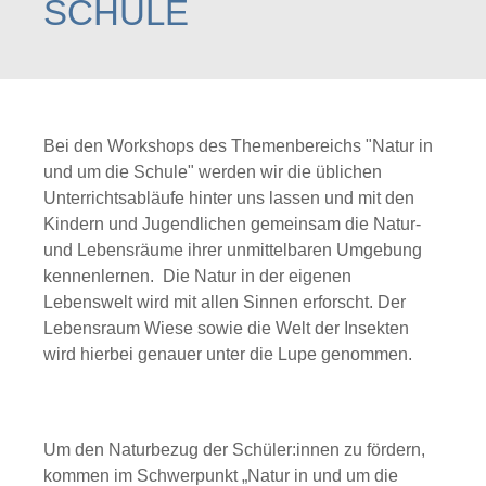
SCHULE
Bei den Workshops des Themenbereichs "Natur in
und um die Schule" werden wir die üblichen
Unterrichtsabläufe hinter uns lassen und mit den
Kindern und Jugendlichen gemeinsam die Natur-
und Lebensräume ihrer unmittelbaren Umgebung
kennenlernen. Die Natur in der eigenen
Lebenswelt wird mit allen Sinnen erforscht. Der
Lebensraum Wiese sowie die Welt der Insekten
wird hierbei genauer unter die Lupe genommen.
Um den Naturbezug der Schüler:innen zu fördern,
kommen im Schwerpunkt „Natur in und um die