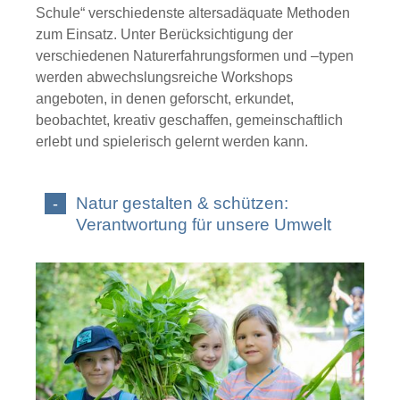
Schule“ verschiedenste altersadäquate Methoden
zum Einsatz. Unter Berücksichtigung der
verschiedenen Naturerfahrungsformen und –typen
werden abwechslungsreiche Workshops
angeboten, in denen geforscht, erkundet,
beobachtet, kreativ geschaffen, gemeinschaftlich
erlebt und spielerisch gelernt werden kann.
Natur gestalten & schützen:
Verantwortung für unsere Umwelt