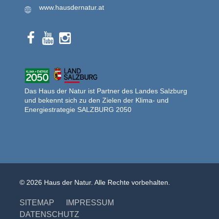
www.hausdernatur.at
Das Haus der Natur ist Partner des Landes Salzburg
und bekennt sich zu den Zielen der Klima- und
Energiestrategie SALZBURG 2050
© 2026 Haus der Natur. Alle Rechte vorbehalten.
SITEMAP
IMPRESSUM
DATENSCHUTZ