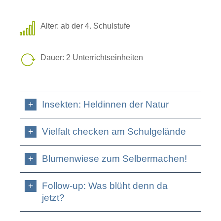
Alter: ab der 4. Schulstufe
Dauer: 2 Unterrichtseinheiten
Insekten: Heldinnen der Natur
Vielfalt checken am Schulgelände
Blumenwiese zum Selbermachen!
Follow-up: Was blüht denn da
jetzt?