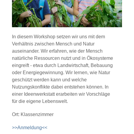
In diesem Workshop setzen wir uns mit dem
Verhältnis zwischen Mensch und Natur
auseinander. Wir erfahren, wie der Mensch
natürliche Ressourcen nutzt und in Ökosysteme
eingreift - etwa durch Landwirtschaft, Bebauung
oder Energiegewinnung. Wir lernen, wie Natur
geschützt werden kann und welche
Nutzungskonflikte dabei entstehen können. In
einer Ideenwerkstatt erarbeiten wir Vorschläge
für die eigene Lebenswelt.
Ort: Klassenzimmer
>>Anmeldung<<