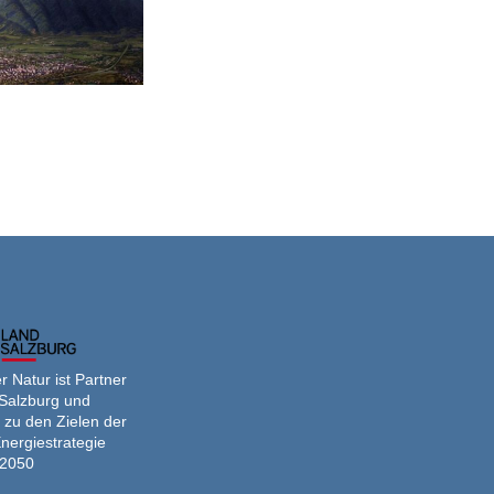
 Natur ist Partner
Salzburg und
 zu den Zielen der
nergiestrategie
2050