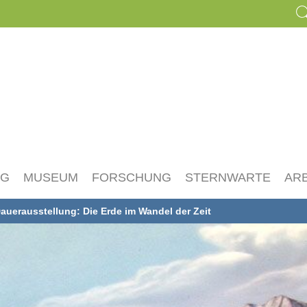
NG
MUSEUM
FORSCHUNG
STERNWARTE
AR
auerausstellung: Die Erde im Wandel der Zeit