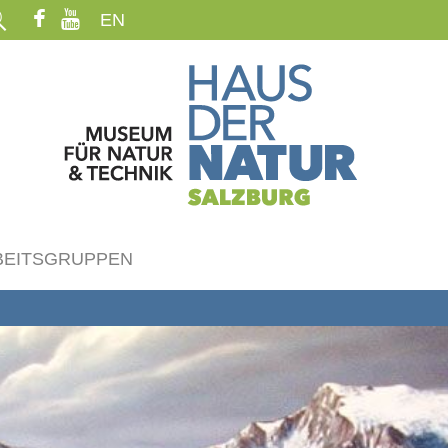
EN
BEITSGRUPPEN