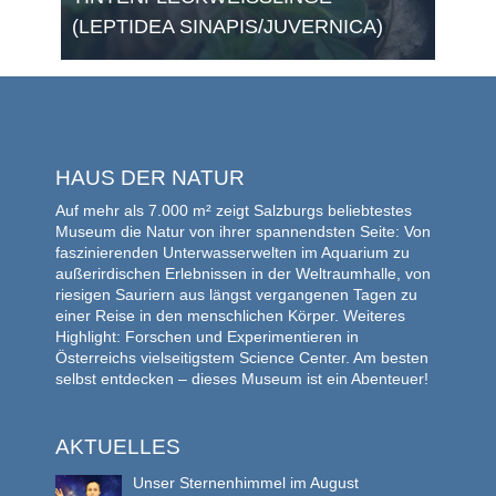
(LEPTIDEA SINAPIS/JUVERNICA)
HAUS DER NATUR
Auf mehr als 7.000 m² zeigt Salzburgs beliebtestes
Museum die Natur von ihrer spannendsten Seite: Von
faszinierenden Unterwasserwelten im Aquarium zu
außerirdischen Erlebnissen in der Weltraumhalle, von
riesigen Sauriern aus längst vergangenen Tagen zu
einer Reise in den menschlichen Körper. Weiteres
Highlight: Forschen und Experimentieren in
Österreichs vielseitigstem Science Center. Am besten
selbst entdecken – dieses Museum ist ein Abenteuer!
AKTUELLES
Unser Sternenhimmel im August