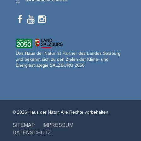
Das Haus der Natur ist Partner des Landes Salzburg
und bekennt sich zu den Zielen der Klima- und
Energiestrategie SALZBURG 2050
© 2026 Haus der Natur. Alle Rechte vorbehalten.
SITEMAP
IMPRESSUM
DATENSCHUTZ