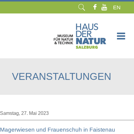
EN
Navigation
überspringen
VERANSTALTUNGEN
Samstag,
27. Mai 2023
Magerwiesen und Frauenschuh in Faistenau