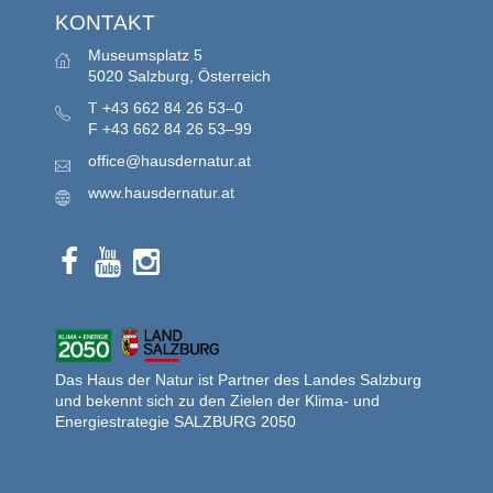
KONTAKT
Museumsplatz 5
5020 Salzburg, Österreich
T
+43 662 84 26 53–0
F
+43 662 84 26 53–99
office@hausdernatur.at
www.hausdernatur.at
Das Haus der Natur ist Partner des Landes Salzburg
und bekennt sich zu den Zielen der Klima- und
Energiestrategie SALZBURG 2050