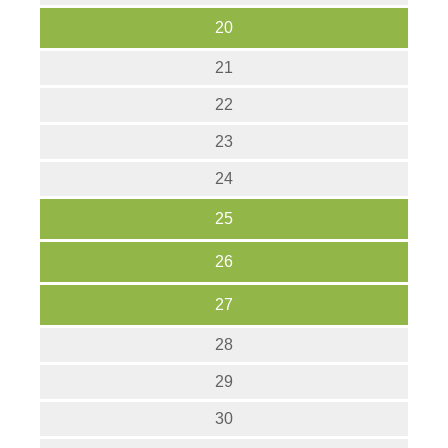
20
21
22
23
24
25
26
27
28
29
30