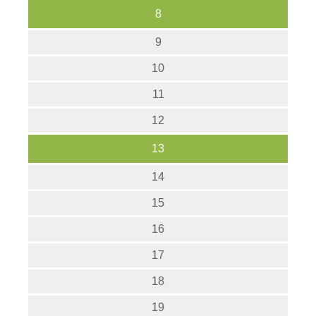
8
9
10
11
12
13
14
15
16
17
18
19