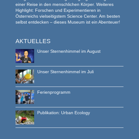
einer Reise in den menschlichen Körper. Weiteres
Highlight: Forschen und Experimentieren in
Österreichs vielseitigstem Science Center. Am besten
selbst entdecken – dieses Museum ist ein Abenteuer!
AKTUELLES
Unser Sternenhimmel im August
Unser Sternenhimmel im Juli
Ferienprogramm
Publikation: Urban Ecology