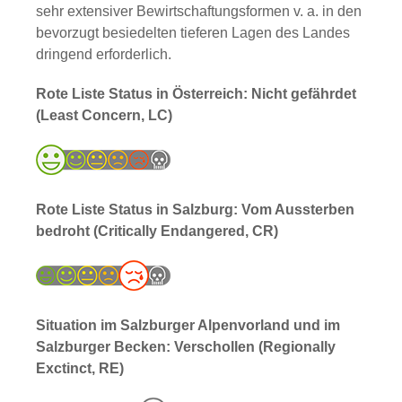
sehr extensiver Bewirtschaftungsformen v. a. in den
bevorzugt besiedelten tieferen Lagen des Landes
dringend erforderlich.
Rote Liste Status in Österreich: Nicht gefährdet
(Least Concern, LC)
Rote Liste Status in Salzburg: Vom Aussterben
bedroht (Critically Endangered, CR)
Situation im Salzburger Alpenvorland und im
Salzburger Becken: Verschollen (Regionally
Exctinct, RE)