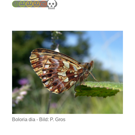
Boloria dia - Bild: P. Gros