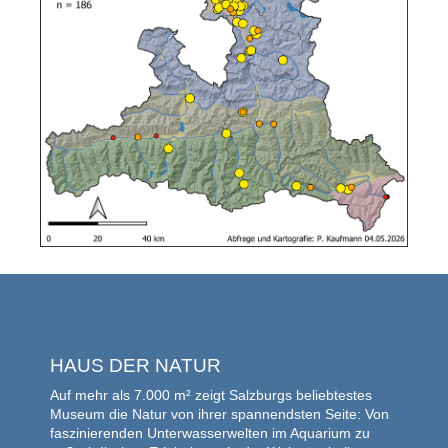
HAUS DER NATUR
Auf mehr als 7.000 m² zeigt Salzburgs beliebtestes
Museum die Natur von ihrer spannendsten Seite: Von
faszinierenden Unterwasserwelten im Aquarium zu