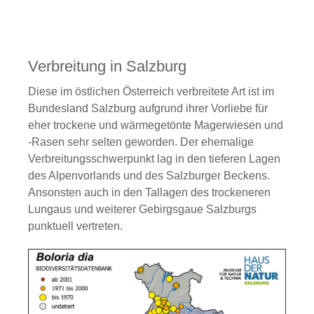
Verbreitung in Salzburg
Diese im östlichen Österreich verbreitete Art ist im
Bundesland Salzburg aufgrund ihrer Vorliebe für
eher trockene und wärmegetönte Magerwiesen und
-Rasen sehr selten geworden. Der ehemalige
Verbreitungsschwerpunkt lag in den tieferen Lagen
des Alpenvorlands und des Salzburger Beckens.
Ansonsten auch in den Tallagen des trockeneren
Lungaus und weiterer Gebirgsgaue Salzburgs
punktuell vertreten.