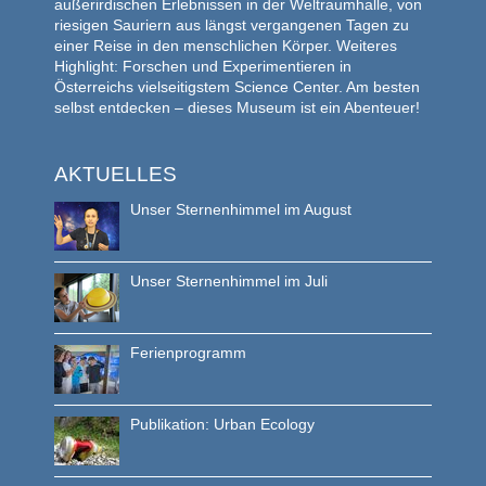
außerirdischen Erlebnissen in der Weltraumhalle, von
riesigen Sauriern aus längst vergangenen Tagen zu
einer Reise in den menschlichen Körper. Weiteres
Highlight: Forschen und Experimentieren in
Österreichs vielseitigstem Science Center. Am besten
selbst entdecken – dieses Museum ist ein Abenteuer!
AKTUELLES
Unser Sternenhimmel im August
Unser Sternenhimmel im Juli
Ferienprogramm
Publikation: Urban Ecology