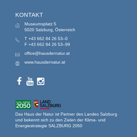
KONTAKT
Museumsplatz 5
5020 Salzburg, Österreich
T
+43 662 84 26 53–0
F
+43 662 84 26 53–99
office@hausdernatur.at
www.hausdernatur.at
Das Haus der Natur ist Partner des Landes Salzburg
und bekennt sich zu den Zielen der Klima- und
Energiestrategie SALZBURG 2050