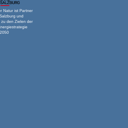
 Natur ist Partner
Salzburg und
 zu den Zielen der
nergiestrategie
2050