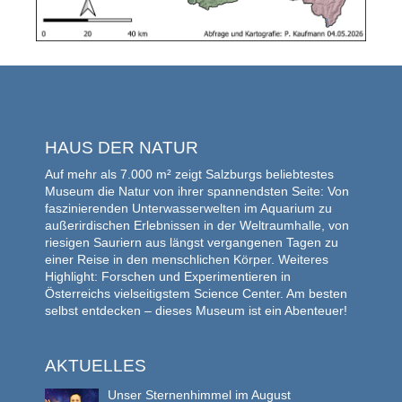
HAUS DER NATUR
Auf mehr als 7.000 m² zeigt Salzburgs beliebtestes
Museum die Natur von ihrer spannendsten Seite: Von
faszinierenden Unterwasserwelten im Aquarium zu
außerirdischen Erlebnissen in der Weltraumhalle, von
riesigen Sauriern aus längst vergangenen Tagen zu
einer Reise in den menschlichen Körper. Weiteres
Highlight: Forschen und Experimentieren in
Österreichs vielseitigstem Science Center. Am besten
selbst entdecken – dieses Museum ist ein Abenteuer!
AKTUELLES
Unser Sternenhimmel im August