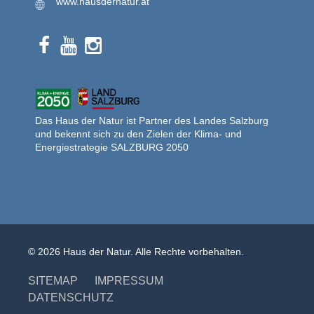
www.hausdernatur.at
Das Haus der Natur ist Partner des Landes Salzburg
und bekennt sich zu den Zielen der Klima- und
Energiestrategie SALZBURG 2050
© 2026 Haus der Natur. Alle Rechte vorbehalten.
SITEMAP
IMPRESSUM
DATENSCHUTZ