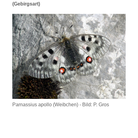
(Gebirgsart)
Parnassius apollo (Weibchen) - Bild: P. Gros