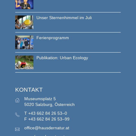
Unser Sternenhimmel im Juli
Ferienprogramm
Publikation: Urban Ecology
KONTAKT
Museumsplatz 5
5020 Salzburg, Österreich
T
+43 662 84 26 53–0
F
+43 662 84 26 53–99
office@hausdernatur.at