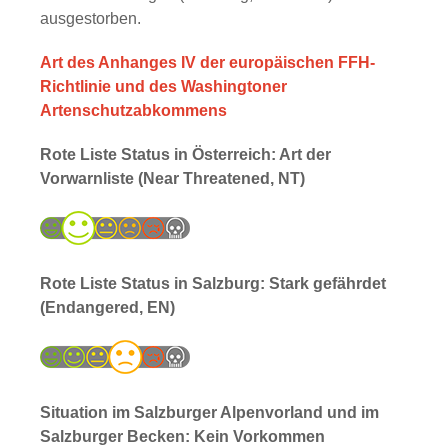
ausgestorben.
Art des Anhanges IV der europäischen FFH-
Richtlinie und des Washingtoner
Artenschutzabkommens
Rote Liste Status in Österreich: Art der
Vorwarnliste (Near Threatened, NT)
Rote Liste Status in Salzburg: Stark gefährdet
(Endangered, EN)
Situation im Salzburger Alpenvorland und im
Salzburger Becken: Kein Vorkommen