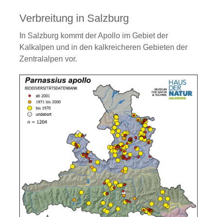
Verbreitung in Salzburg
In Salzburg kommt der Apollo im Gebiet der
Kalkalpen und in den kalkreicheren Gebieten der
Zentralalpen vor.