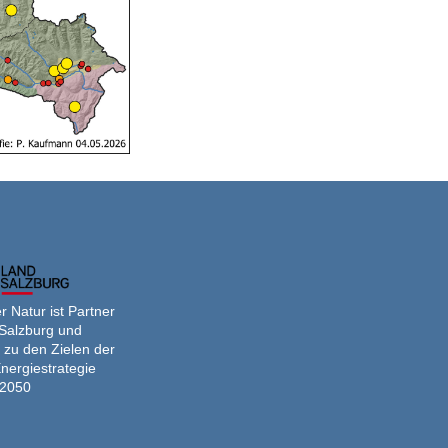
 Natur ist Partner
Salzburg und
 zu den Zielen der
nergiestrategie
2050