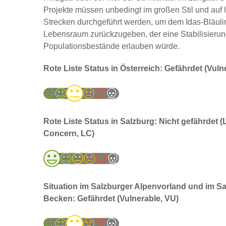
Projekte müssen unbedingt im großen Stil und auf 
Strecken durchgeführt werden, um dem Idas-Bläuli
Lebensraum zurückzugeben, der eine Stabilisierun
Populationsbestände erlauben würde.
Rote Liste Status in Österreich:
Gefährdet (Vuln
Rote Liste Status in Salzburg:
Nicht gefährdet (
Concern, LC)
Situation im Salzburger Alpenvorland und im S
Becken: Gefährdet (Vulnerable, VU)