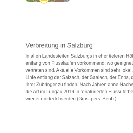
Verbreitung in Salzburg
In allen Landesteilen Salzburgs in eher tieferen H
entlang von Flussläufen vorkommend, wo geeignet
vertreten sind. Aktuelle Vorkommen sind sehr lokal, 
Linie entlang der Salzach, der Saalach, der Enns, 
ihrer Zubringer zu finden. Nach Jahren ohne Nach
die Art im Lungau 2019 in renaturierten Flussuferb
wieder entdeckt werden (Gros, pers. Beob.).