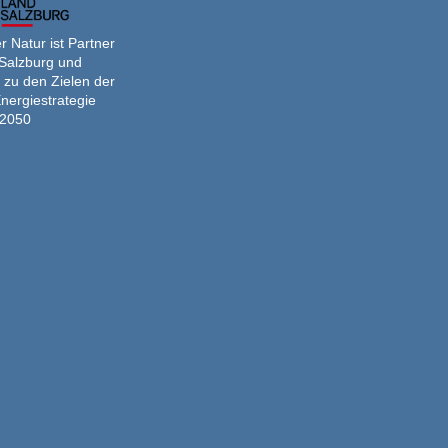
 Natur ist Partner
Salzburg und
 zu den Zielen der
nergiestrategie
2050