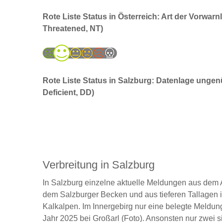
Rote Liste Status in Österreich: Art der Vorwarnl
Threatened, NT)
Rote Liste Status in Salzburg: Datenlage unge
Deficient, DD)
Verbreitung in Salzburg
In Salzburg einzelne aktuelle Meldungen aus dem 
dem Salzburger Becken und aus tieferen Tallagen 
Kalkalpen. Im Innergebirg nur eine belegte Meldu
Jahr 2025 bei Großarl (Foto). Ansonsten nur zwei s