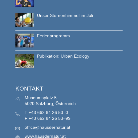
Unser Sternenhimmel im Juli
Ferienprogramm
Publikation: Urban Ecology
KONTAKT
Museumsplatz 5
5020 Salzburg, Österreich
T
+43 662 84 26 53–0
F
+43 662 84 26 53–99
office@hausdernatur.at
www.hausdernatur.at