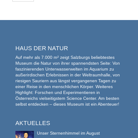
HAUS DER NATUR
Auf mehr als 7.000 m² zeigt Salzburgs beliebtestes
Museum die Natur von ihrer spannendsten Seite: Von
faszinierenden Unterwasserwelten im Aquarium zu
außerirdischen Erlebnissen in der Weltraumhalle, von
riesigen Sauriern aus längst vergangenen Tagen zu
einer Reise in den menschlichen Körper. Weiteres
Highlight: Forschen und Experimentieren in
Österreichs vielseitigstem Science Center. Am besten
selbst entdecken – dieses Museum ist ein Abenteuer!
AKTUELLES
Unser Sternenhimmel im August