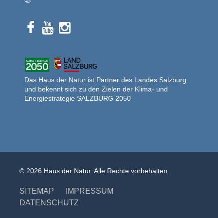
Das Haus der Natur ist Partner des Landes Salzburg
und bekennt sich zu den Zielen der Klima- und
Energiestrategie SALZBURG 2050
© 2026 Haus der Natur. Alle Rechte vorbehalten.
SITEMAP
IMPRESSUM
DATENSCHUTZ