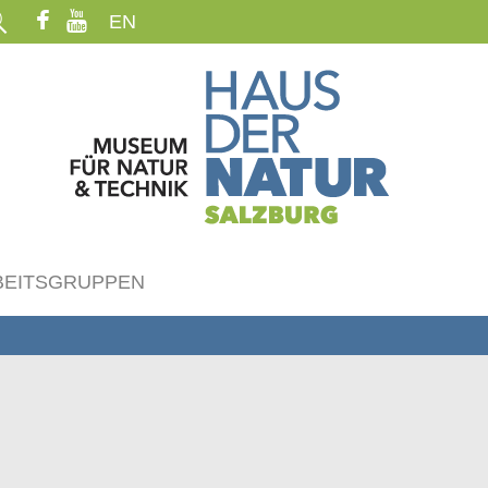
EN
BEITSGRUPPEN