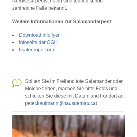
Nordwest-Deutschland sind jedoch schon
zahlreiche Fälle bekannt.
Weitere Informationen zur Salamanderpest:
Download Infoflyer
Infoseite der ÖGH
bsaleurope.com
Sollten Sie im Freiland tote Salamander oder
Molche finden, machen Sie bitte Fotos und
schicken Sie diese mit Datum und Fundort an:
peter.kaufmann@hausdernatur.at