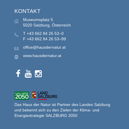
KONTAKT
Museumsplatz 5
5020 Salzburg, Österreich
T
+43 662 84 26 53–0
F
+43 662 84 26 53–99
office@hausdernatur.at
www.hausdernatur.at
Das Haus der Natur ist Partner des Landes Salzburg
und bekennt sich zu den Zielen der Klima- und
Energiestrategie SALZBURG 2050