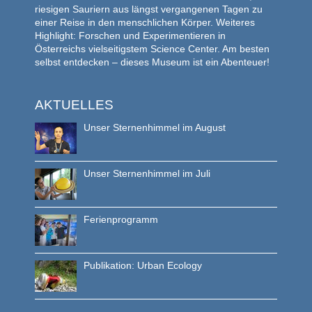
riesigen Sauriern aus längst vergangenen Tagen zu
einer Reise in den menschlichen Körper. Weiteres
Highlight: Forschen und Experimentieren in
Österreichs vielseitigstem Science Center. Am besten
selbst entdecken – dieses Museum ist ein Abenteuer!
AKTUELLES
Unser Sternenhimmel im August
Unser Sternenhimmel im Juli
Ferienprogramm
Publikation: Urban Ecology