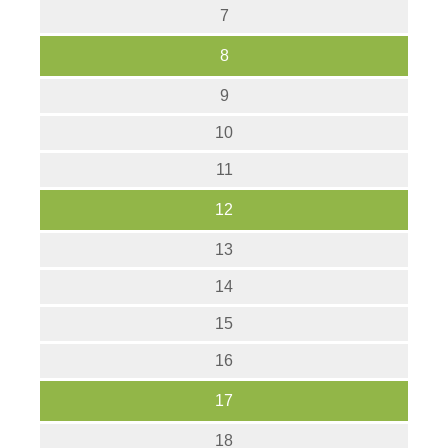
7
8
9
10
11
12
13
14
15
16
17
18