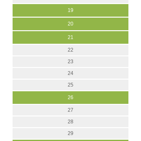
19
20
21
22
23
24
25
26
27
28
29