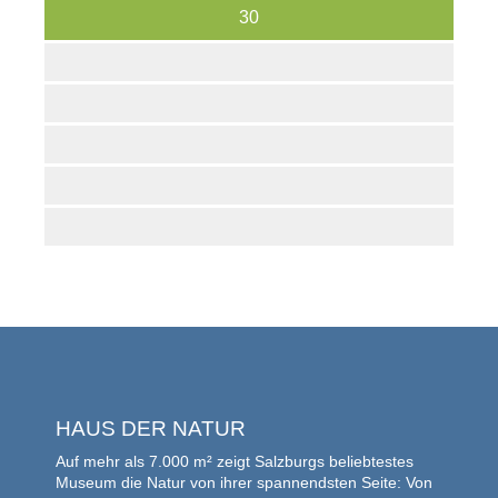
30
HAUS DER NATUR
Auf mehr als 7.000 m² zeigt Salzburgs beliebtestes
Museum die Natur von ihrer spannendsten Seite: Von