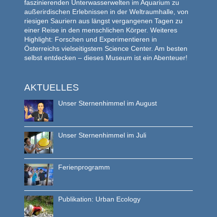
faszinierenden Unterwasserwelten im Aquarium zu
außerirdischen Erlebnissen in der Weltraumhalle, von
riesigen Sauriern aus längst vergangenen Tagen zu
einer Reise in den menschlichen Körper. Weiteres
Highlight: Forschen und Experimentieren in
Österreichs vielseitigstem Science Center. Am besten
selbst entdecken – dieses Museum ist ein Abenteuer!
AKTUELLES
Unser Sternenhimmel im August
Unser Sternenhimmel im Juli
Ferienprogramm
Publikation: Urban Ecology