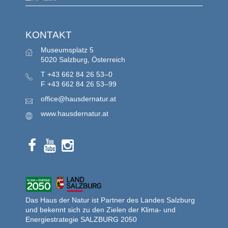
KONTAKT
Museumsplatz 5
5020 Salzburg, Österreich
T
+43 662 84 26 53–0
F
+43 662 84 26 53–99
office@hausdernatur.at
www.hausdernatur.at
Das Haus der Natur ist Partner des Landes Salzburg
und bekennt sich zu den Zielen der Klima- und
Energiestrategie SALZBURG 2050