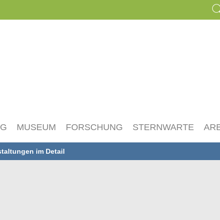
NG
MUSEUM
FORSCHUNG
STERNWARTE
AR
taltungen im Detail