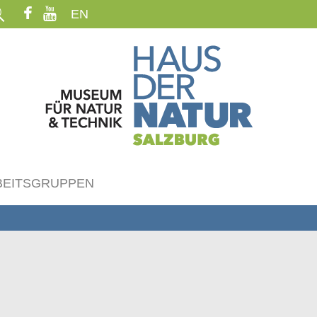
EN
BEITSGRUPPEN