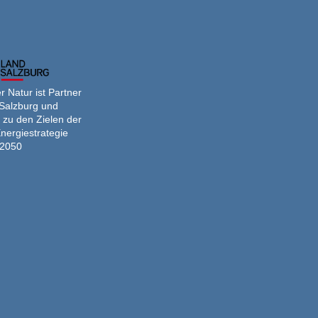
 Natur ist Partner
Salzburg und
 zu den Zielen der
nergiestrategie
2050