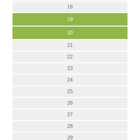
18
19
20
21
22
23
24
25
26
27
28
29