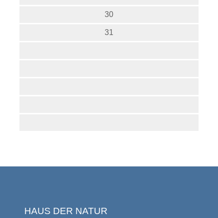
30
31
HAUS DER NATUR