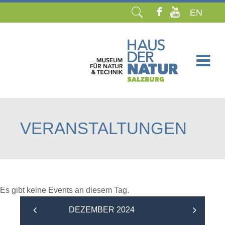
EN
Navigation
überspringen
VERANSTALTUNGEN
Es gibt keine Events an diesem Tag.
DEZEMBER 2024