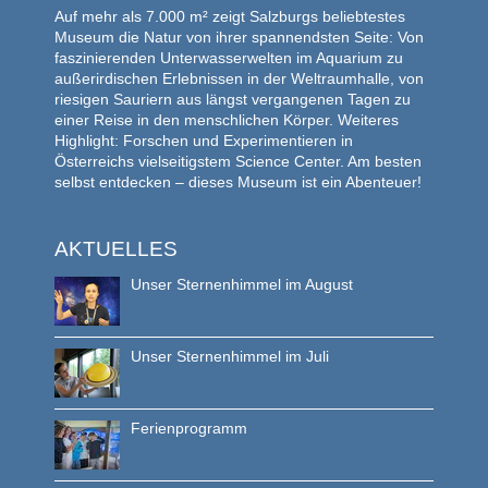
Auf mehr als 7.000 m² zeigt Salzburgs beliebtestes
Museum die Natur von ihrer spannendsten Seite: Von
faszinierenden Unterwasserwelten im Aquarium zu
außerirdischen Erlebnissen in der Weltraumhalle, von
riesigen Sauriern aus längst vergangenen Tagen zu
einer Reise in den menschlichen Körper. Weiteres
Highlight: Forschen und Experimentieren in
Österreichs vielseitigstem Science Center. Am besten
selbst entdecken – dieses Museum ist ein Abenteuer!
AKTUELLES
Unser Sternenhimmel im August
Unser Sternenhimmel im Juli
Ferienprogramm