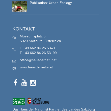
Publikation: Urban Ecology
KONTAKT
Museumsplatz 5
5020 Salzburg, Österreich
T
+43 662 84 26 53–0
F
+43 662 84 26 53–99
office@hausdernatur.at
www.hausdernatur.at
Das Haus der Natur ist Partner des Landes Salzburg