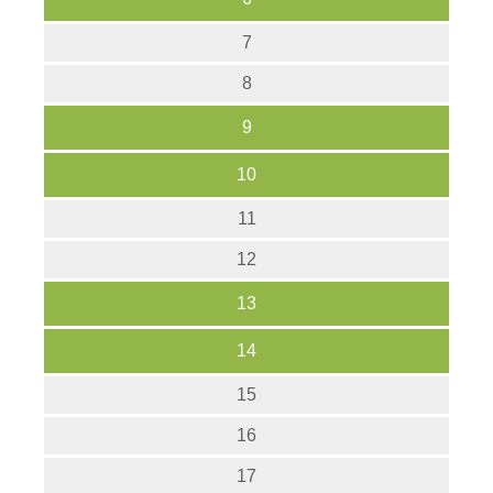
7
8
9
10
11
12
13
14
15
16
17