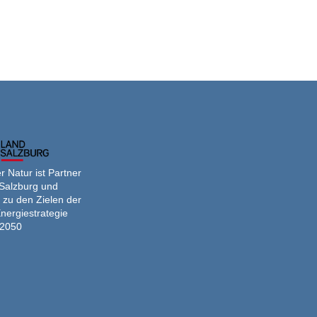
 Natur ist Partner
Salzburg und
 zu den Zielen der
nergiestrategie
2050