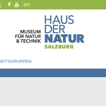
EN
BEITSGRUPPEN