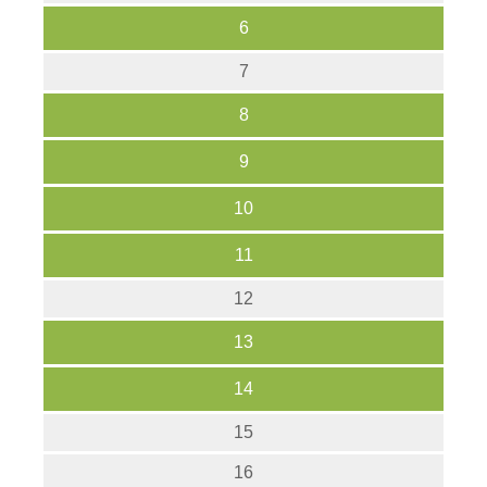
6
7
8
9
10
11
12
13
14
15
16