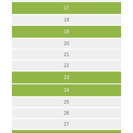
17
18
19
20
21
22
23
24
25
26
27