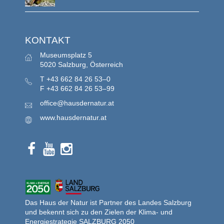
KONTAKT
Museumsplatz 5
5020 Salzburg, Österreich
T
+43 662 84 26 53–0
F
+43 662 84 26 53–99
office@hausdernatur.at
www.hausdernatur.at
Das Haus der Natur ist Partner des Landes Salzburg
und bekennt sich zu den Zielen der Klima- und
Energiestrategie SALZBURG 2050