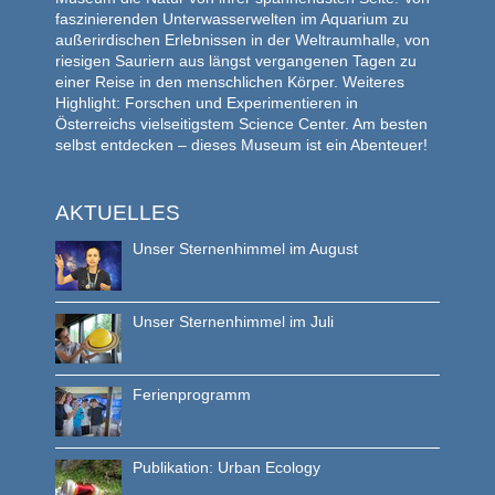
faszinierenden Unterwasserwelten im Aquarium zu
außerirdischen Erlebnissen in der Weltraumhalle, von
riesigen Sauriern aus längst vergangenen Tagen zu
einer Reise in den menschlichen Körper. Weiteres
Highlight: Forschen und Experimentieren in
Österreichs vielseitigstem Science Center. Am besten
selbst entdecken – dieses Museum ist ein Abenteuer!
AKTUELLES
Unser Sternenhimmel im August
Unser Sternenhimmel im Juli
Ferienprogramm
Publikation: Urban Ecology