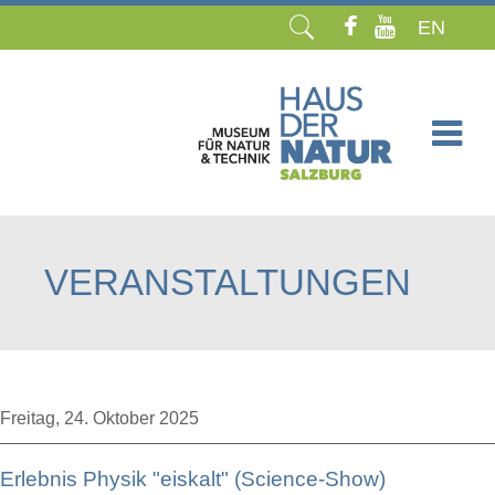
EN
Navigation
überspringen
VERANSTALTUNGEN
Freitag,
24. Oktober 2025
Erlebnis Physik "eiskalt" (Science-Show)