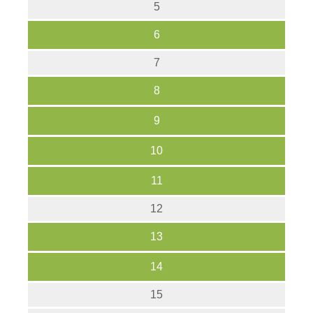
5
6
7
8
9
10
11
12
13
14
15