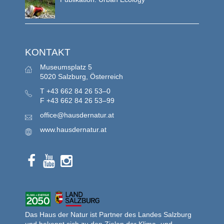
KONTAKT
Museumsplatz 5
5020 Salzburg, Österreich
T
+43 662 84 26 53–0
F
+43 662 84 26 53–99
office@hausdernatur.at
www.hausdernatur.at
Das Haus der Natur ist Partner des Landes Salzburg