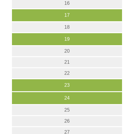
16
17
18
19
20
21
22
23
24
25
26
27