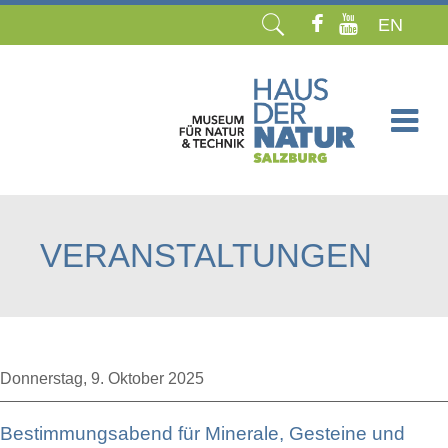
EN
Navigation
überspringen
VERANSTALTUNGEN
Donnerstag,
9. Oktober 2025
Bestimmungsabend für Minerale, Gesteine und