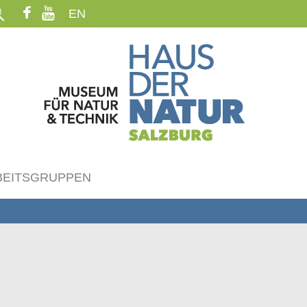
EN
BEITSGRUPPEN