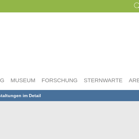
NG
MUSEUM
FORSCHUNG
STERNWARTE
AR
taltungen im Detail