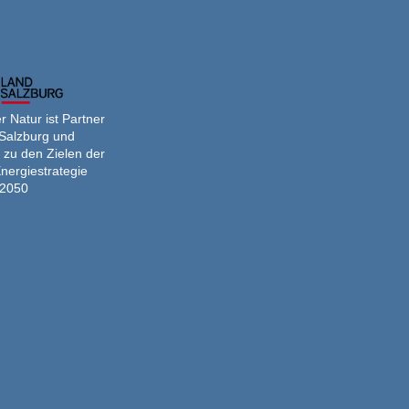
 Natur ist Partner
Salzburg und
 zu den Zielen der
nergiestrategie
2050