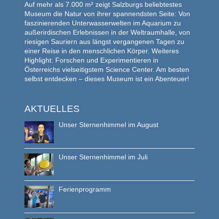
Auf mehr als 7.000 m² zeigt Salzburgs beliebtestes
Museum die Natur von ihrer spannendsten Seite: Von
faszinierenden Unterwasserwelten im Aquarium zu
außerirdischen Erlebnissen in der Weltraumhalle, von
riesigen Sauriern aus längst vergangenen Tagen zu
einer Reise in den menschlichen Körper. Weiteres
Highlight: Forschen und Experimentieren in
Österreichs vielseitigstem Science Center. Am besten
selbst entdecken – dieses Museum ist ein Abenteuer!
AKTUELLES
Unser Sternenhimmel im August
Unser Sternenhimmel im Juli
Ferienprogramm