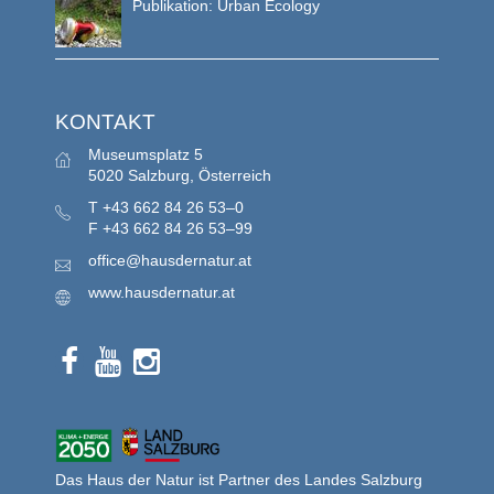
Publikation: Urban Ecology
KONTAKT
Museumsplatz 5
5020 Salzburg, Österreich
T
+43 662 84 26 53–0
F
+43 662 84 26 53–99
office@hausdernatur.at
www.hausdernatur.at
Das Haus der Natur ist Partner des Landes Salzburg