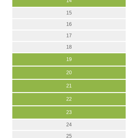
14
15
16
17
18
19
20
21
22
23
24
25