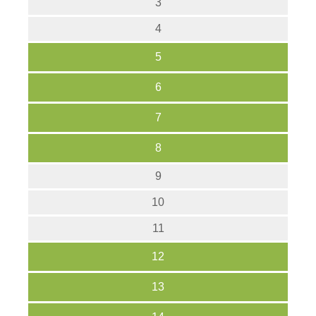
3
4
5
6
7
8
9
10
11
12
13