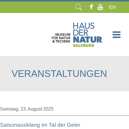
EN
Navigation
überspringen
VERANSTALTUNGEN
Samstag,
23. August 2025
Saisonausklang im Tal der Geier