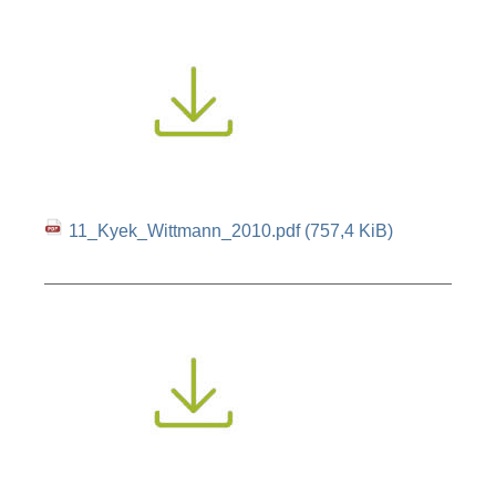
11_Kyek_Wittmann_2010.pdf
(757,4 KiB)