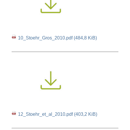
10_Stoehr_Gros_2010.pdf
(484,8 KiB)
12_Stoehr_et_al_2010.pdf
(403,2 KiB)