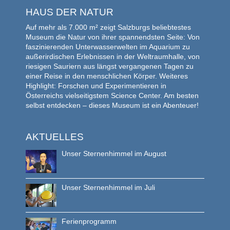
HAUS DER NATUR
Auf mehr als 7.000 m² zeigt Salzburgs beliebtestes
Museum die Natur von ihrer spannendsten Seite: Von
faszinierenden Unterwasserwelten im Aquarium zu
außerirdischen Erlebnissen in der Weltraumhalle, von
riesigen Sauriern aus längst vergangenen Tagen zu
einer Reise in den menschlichen Körper. Weiteres
Highlight: Forschen und Experimentieren in
Österreichs vielseitigstem Science Center. Am besten
selbst entdecken – dieses Museum ist ein Abenteuer!
AKTUELLES
Unser Sternenhimmel im August
Unser Sternenhimmel im Juli
Ferienprogramm