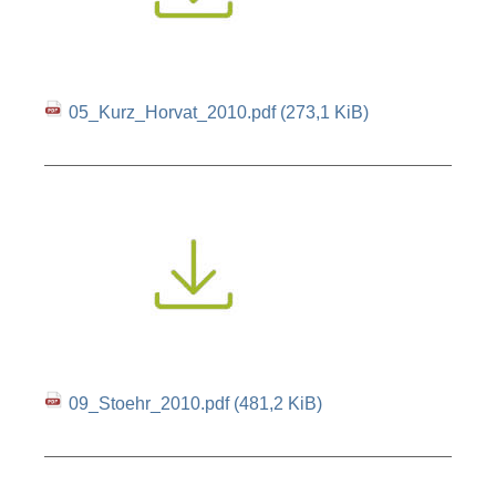
05_Kurz_Horvat_2010.pdf
(273,1 KiB)
09_Stoehr_2010.pdf
(481,2 KiB)