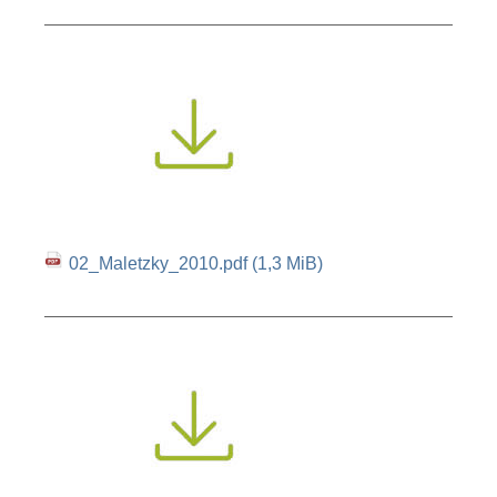
02_Maletzky_2010.pdf
(1,3 MiB)