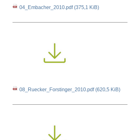
04_Embacher_2010.pdf
(375,1 KiB)
08_Ruecker_Forstinger_2010.pdf
(620,5 KiB)