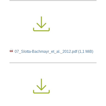
07_Slotta-Bachmayr_et_al._2012.pdf
(1,1 MiB)