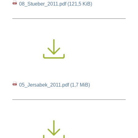
08_Stueber_2011.pdf
(121,5 KiB)
05_Jersabek_2011.pdf
(1,7 MiB)