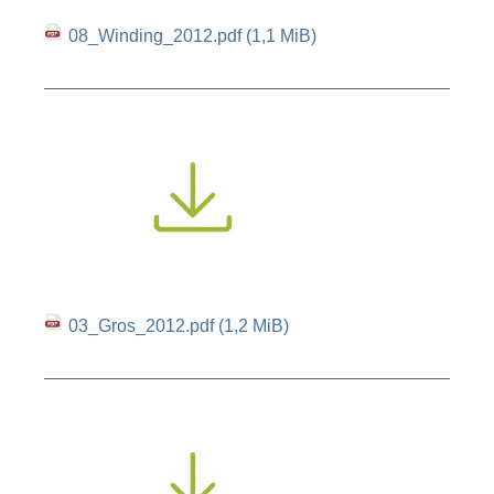
08_Winding_2012.pdf
(1,1 MiB)
03_Gros_2012.pdf
(1,2 MiB)