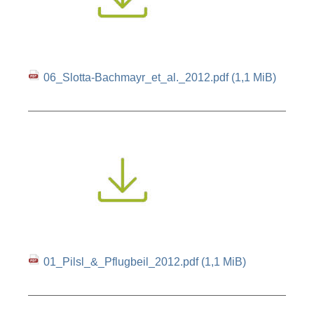
06_Slotta-Bachmayr_et_al._2012.pdf
(1,1 MiB)
01_Pilsl_&_Pflugbeil_2012.pdf
(1,1 MiB)