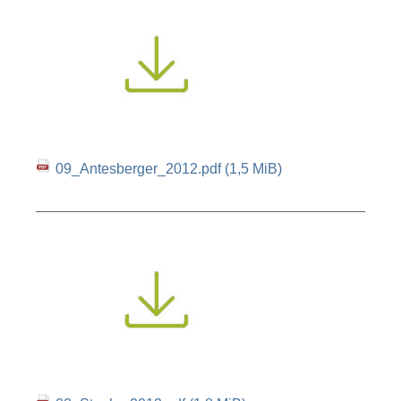
09_Antesberger_2012.pdf
(1,5 MiB)