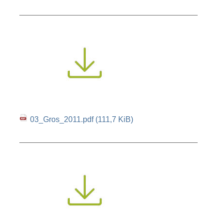
03_Gros_2011.pdf
(111,7 KiB)