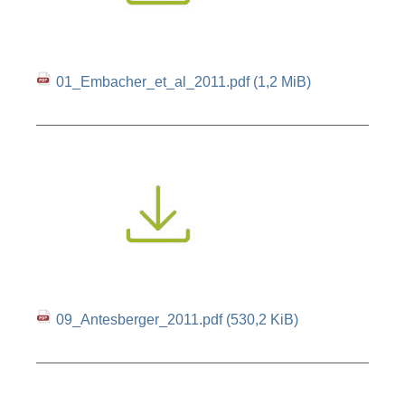
01_Embacher_et_al_2011.pdf
(1,2 MiB)
09_Antesberger_2011.pdf
(530,2 KiB)