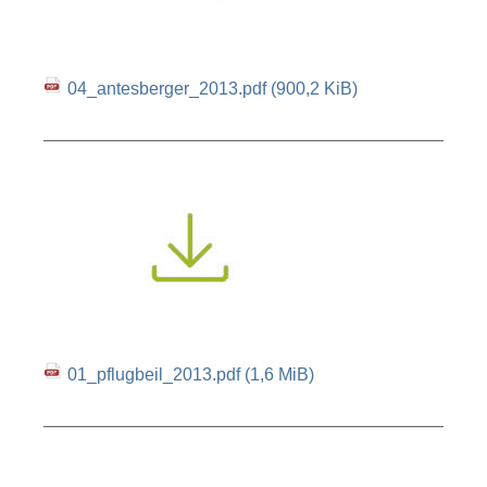
04_antesberger_2013.pdf
(900,2 KiB)
01_pflugbeil_2013.pdf
(1,6 MiB)