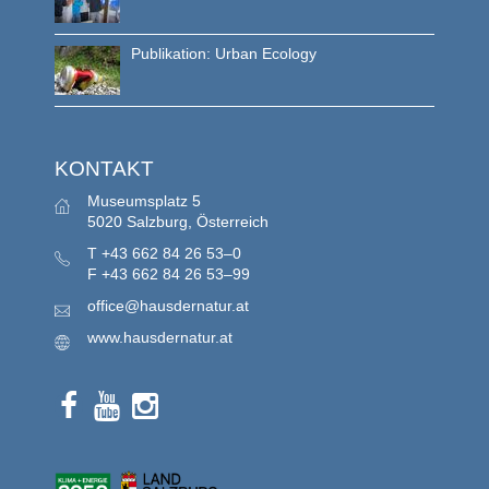
Publikation: Urban Ecology
KONTAKT
Museumsplatz 5
5020 Salzburg, Österreich
T
+43 662 84 26 53–0
F
+43 662 84 26 53–99
office@hausdernatur.at
www.hausdernatur.at