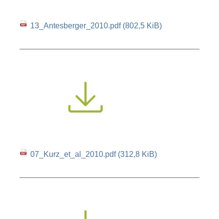
13_Antesberger_2010.pdf
(802,5 KiB)
07_Kurz_et_al_2010.pdf
(312,8 KiB)