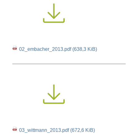
02_embacher_2013.pdf
(638,3 KiB)
03_wittmann_2013.pdf
(672,6 KiB)