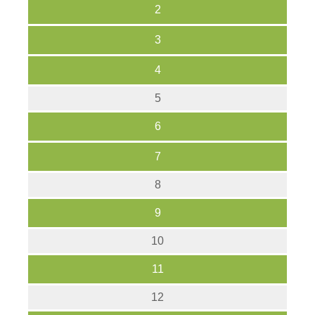
2
3
4
5
6
7
8
9
10
11
12