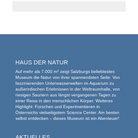
HAUS DER NATUR
Auf mehr als 7.000 m² zeigt Salzburgs beliebtestes
Museum die Natur von ihrer spannendsten Seite: Von
faszinierenden Unterwasserwelten im Aquarium zu
außerirdischen Erlebnissen in der Weltraumhalle, von
riesigen Sauriern aus längst vergangenen Tagen zu
einer Reise in den menschlichen Körper. Weiteres
Highlight: Forschen und Experimentieren in
Österreichs vielseitigstem Science Center. Am besten
selbst entdecken – dieses Museum ist ein Abenteuer!
AKTUELLES