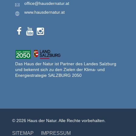
office@hausdernatur.at
www.hausdernatur.at
Das Haus der Natur ist Partner des Landes Salzburg
und bekennt sich zu den Zielen der Klima- und
Energiestrategie SALZBURG 2050
© 2026 Haus der Natur. Alle Rechte vorbehalten.
SITEMAP
IMPRESSUM