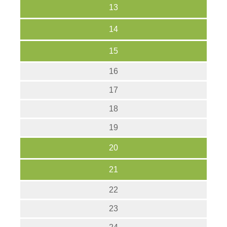
13
14
15
16
17
18
19
20
21
22
23