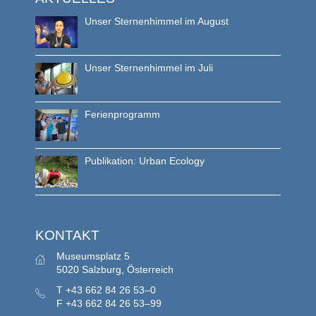
Unser Sternenhimmel im August
Unser Sternenhimmel im Juli
Ferienprogramm
Publikation: Urban Ecology
KONTAKT
Museumsplatz 5
5020 Salzburg, Österreich
T
+43 662 84 26 53–0
F
+43 662 84 26 53–99