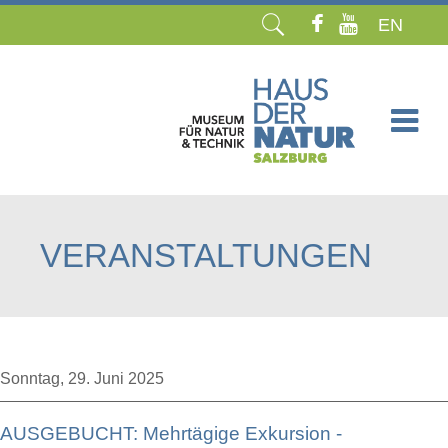
EN
Navigation
überspringen
VERANSTALTUNGEN
Sonntag,
29. Juni 2025
AUSGEBUCHT: Mehrtägige Exkursion -