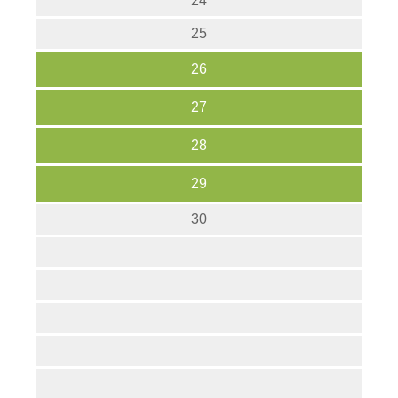
24
25
26
27
28
29
30