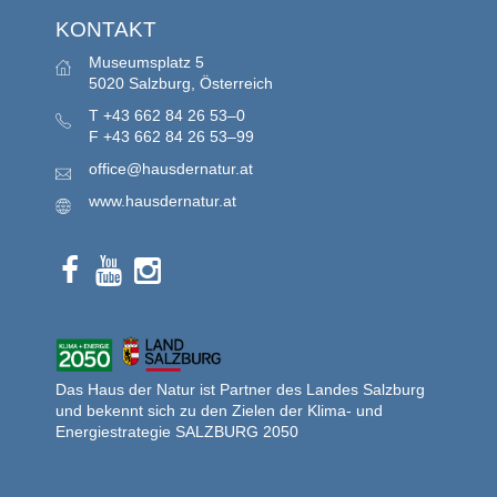
KONTAKT
Museumsplatz 5
5020 Salzburg, Österreich
T
+43 662 84 26 53–0
F
+43 662 84 26 53–99
office@hausdernatur.at
www.hausdernatur.at
Das Haus der Natur ist Partner des Landes Salzburg
und bekennt sich zu den Zielen der Klima- und
Energiestrategie SALZBURG 2050