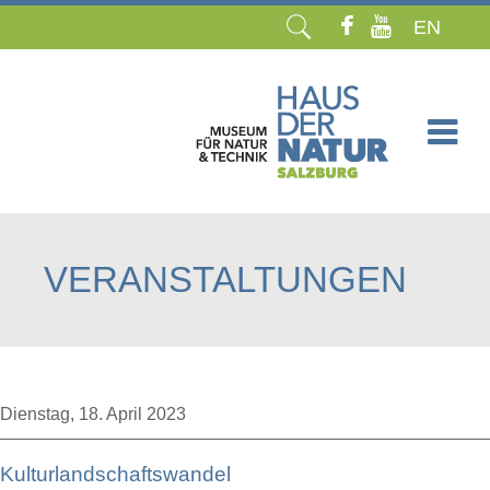
EN
Navigation
überspringen
VERANSTALTUNGEN
Dienstag,
18. April 2023
Kulturlandschaftswandel