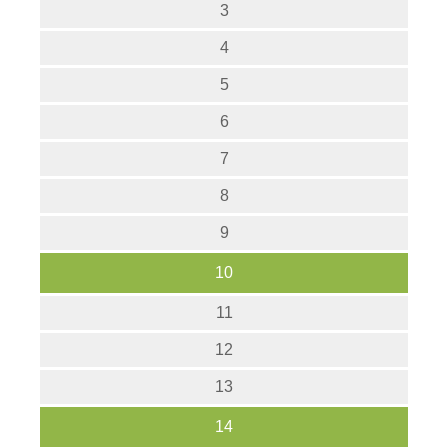
3
4
5
6
7
8
9
10
11
12
13
14