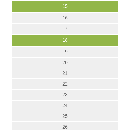
15
16
17
18
19
20
21
22
23
24
25
26