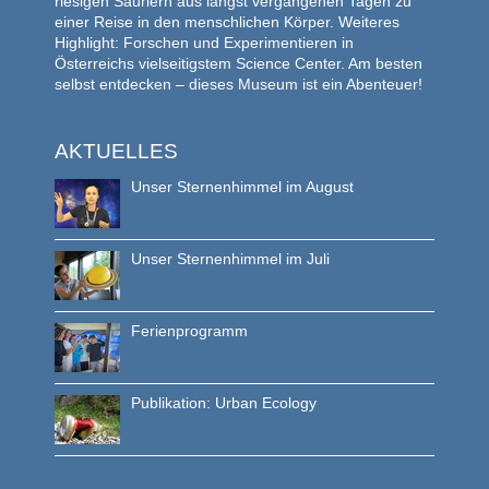
riesigen Sauriern aus längst vergangenen Tagen zu
einer Reise in den menschlichen Körper. Weiteres
Highlight: Forschen und Experimentieren in
Österreichs vielseitigstem Science Center. Am besten
selbst entdecken – dieses Museum ist ein Abenteuer!
AKTUELLES
Unser Sternenhimmel im August
Unser Sternenhimmel im Juli
Ferienprogramm
Publikation: Urban Ecology