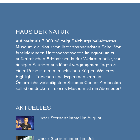
HAUS DER NATUR
Auf mehr als 7.000 m² zeigt Salzburgs beliebtestes
Museum die Natur von ihrer spannendsten Seite: Von
faszinierenden Unterwasserwelten im Aquarium zu
außerirdischen Erlebnissen in der Weltraumhalle, von
riesigen Sauriern aus längst vergangenen Tagen zu
einer Reise in den menschlichen Körper. Weiteres
Highlight: Forschen und Experimentieren in
Österreichs vielseitigstem Science Center. Am besten
selbst entdecken – dieses Museum ist ein Abenteuer!
AKTUELLES
Unser Sternenhimmel im August
Unser Sternenhimmel im Juli