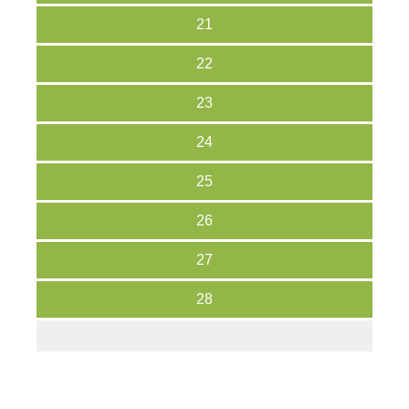
21
22
23
24
25
26
27
28