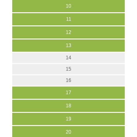
10
11
12
13
14
15
16
17
18
19
20