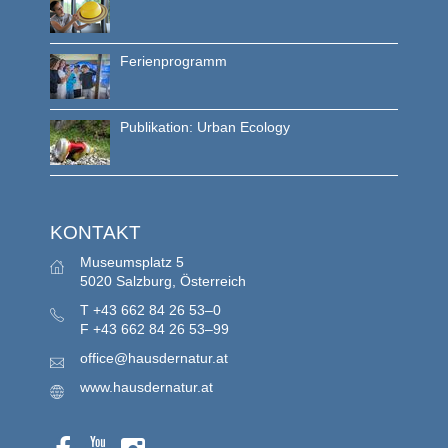
Ferienprogramm
Publikation: Urban Ecology
KONTAKT
Museumsplatz 5
5020 Salzburg, Österreich
T
+43 662 84 26 53–0
F
+43 662 84 26 53–99
office@hausdernatur.at
www.hausdernatur.at