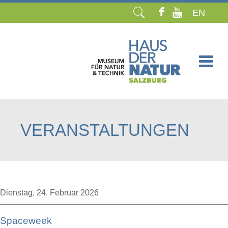
EN
Navigation
überspringen
VERANSTALTUNGEN
Dienstag,
24. Februar 2026
Spaceweek