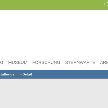
NG
MUSEUM
FORSCHUNG
STERNWARTE
AR
taltungen im Detail