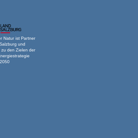
 Natur ist Partner
Salzburg und
 zu den Zielen der
nergiestrategie
2050