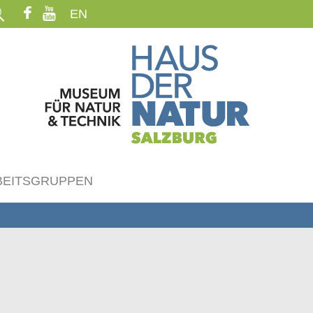
EN
BEITSGRUPPEN