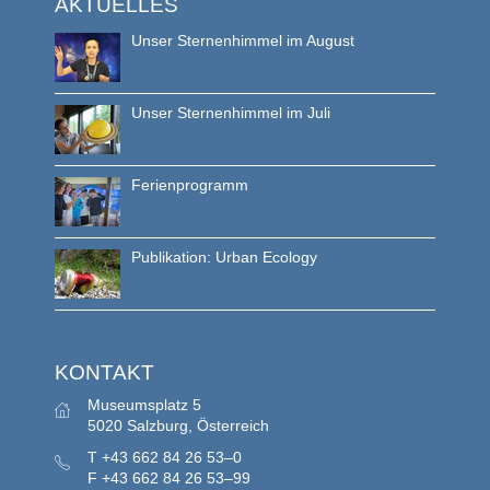
AKTUELLES
Unser Sternenhimmel im August
Unser Sternenhimmel im Juli
Ferienprogramm
Publikation: Urban Ecology
KONTAKT
Museumsplatz 5
5020 Salzburg, Österreich
T
+43 662 84 26 53–0
F
+43 662 84 26 53–99