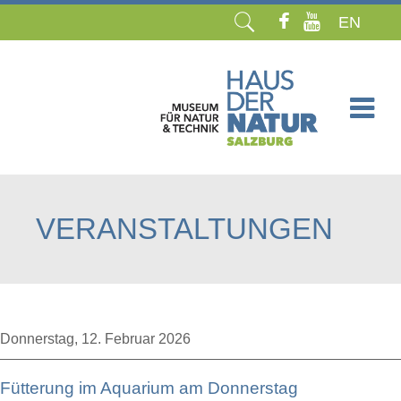
EN
Navigation
überspringen
VERANSTALTUNGEN
Donnerstag,
12. Februar 2026
Fütterung im Aquarium am Donnerstag