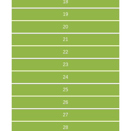
18
19
20
21
22
23
24
25
26
27
28