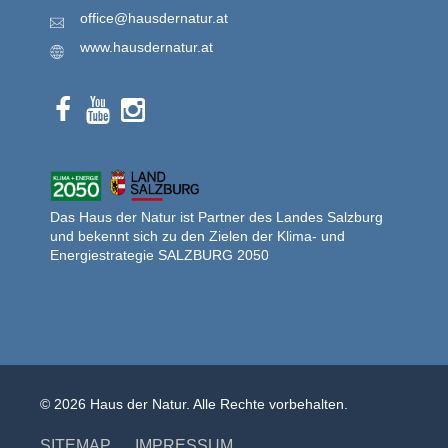
office@hausdernatur.at
www.hausdernatur.at
Das Haus der Natur ist Partner des Landes Salzburg
und bekennt sich zu den Zielen der Klima- und
Energiestrategie SALZBURG 2050
© 2026 Haus der Natur. Alle Rechte vorbehalten.
SITEMAP
IMPRESSUM