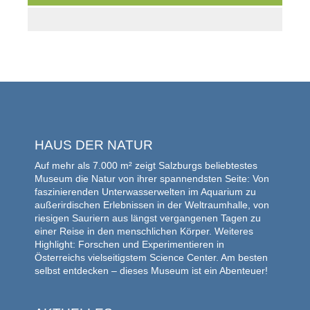
HAUS DER NATUR
Auf mehr als 7.000 m² zeigt Salzburgs beliebtestes
Museum die Natur von ihrer spannendsten Seite: Von
faszinierenden Unterwasserwelten im Aquarium zu
außerirdischen Erlebnissen in der Weltraumhalle, von
riesigen Sauriern aus längst vergangenen Tagen zu
einer Reise in den menschlichen Körper. Weiteres
Highlight: Forschen und Experimentieren in
Österreichs vielseitigstem Science Center. Am besten
selbst entdecken – dieses Museum ist ein Abenteuer!