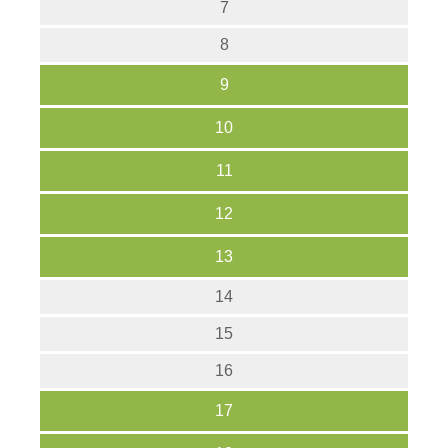
7
8
9
10
11
12
13
14
15
16
17