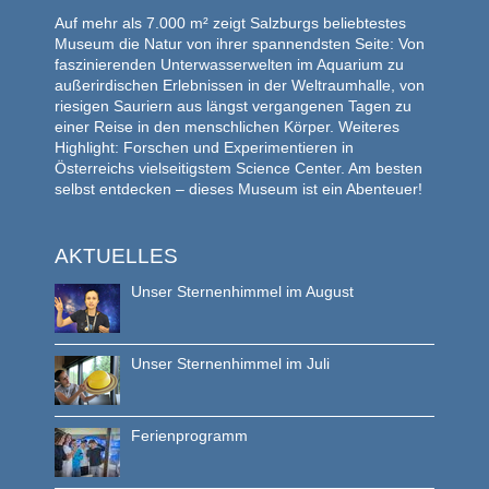
Auf mehr als 7.000 m² zeigt Salzburgs beliebtestes
Museum die Natur von ihrer spannendsten Seite: Von
faszinierenden Unterwasserwelten im Aquarium zu
außerirdischen Erlebnissen in der Weltraumhalle, von
riesigen Sauriern aus längst vergangenen Tagen zu
einer Reise in den menschlichen Körper. Weiteres
Highlight: Forschen und Experimentieren in
Österreichs vielseitigstem Science Center. Am besten
selbst entdecken – dieses Museum ist ein Abenteuer!
AKTUELLES
Unser Sternenhimmel im August
Unser Sternenhimmel im Juli
Ferienprogramm