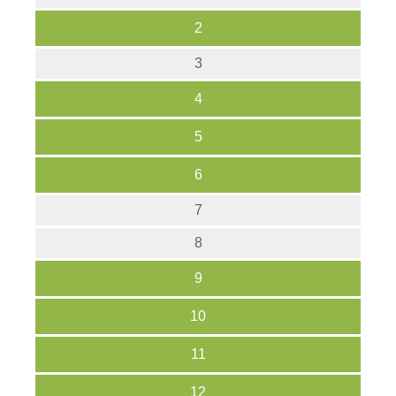
2
3
4
5
6
7
8
9
10
11
12