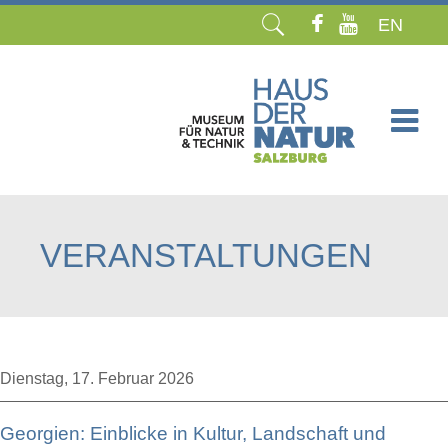
EN
Navigation
überspringen
VERANSTALTUNGEN
Dienstag,
17. Februar 2026
Georgien: Einblicke in Kultur, Landschaft und