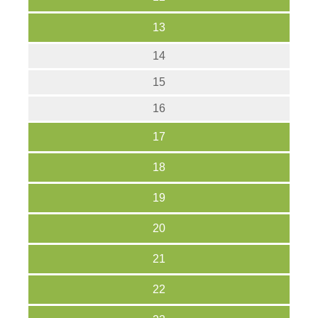
13
14
15
16
17
18
19
20
21
22