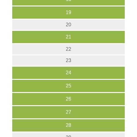
19
20
21
22
23
24
25
26
27
28