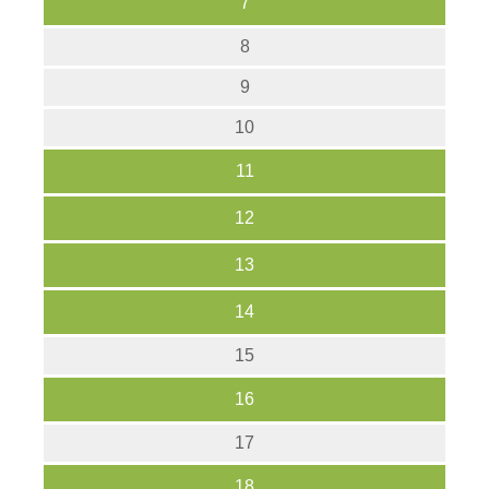
7
8
9
10
11
12
13
14
15
16
17
18