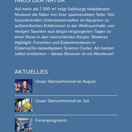
HAUS DER NATUR
Auf mehr als 7.000 m² zeigt Salzburgs beliebtestes
Museum die Natur von ihrer spannendsten Seite: Von
faszinierenden Unterwasserwelten im Aquarium zu
außerirdischen Erlebnissen in der Weltraumhalle, von
riesigen Sauriern aus längst vergangenen Tagen zu
einer Reise in den menschlichen Körper. Weiteres
Highlight: Forschen und Experimentieren in
Österreichs vielseitigstem Science Center. Am besten
selbst entdecken – dieses Museum ist ein Abenteuer!
AKTUELLES
Unser Sternenhimmel im August
Unser Sternenhimmel im Juli
Ferienprogramm