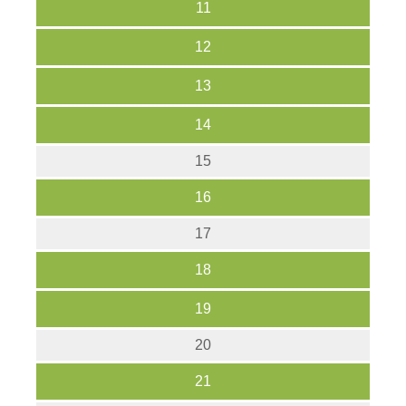
11
12
13
14
15
16
17
18
19
20
21