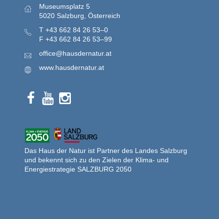
Museumsplatz 5
5020 Salzburg, Österreich
T
+43 662 84 26 53–0
F
+43 662 84 26 53–99
office@hausdernatur.at
www.hausdernatur.at
Das Haus der Natur ist Partner des Landes Salzburg
und bekennt sich zu den Zielen der Klima- und
Energiestrategie SALZBURG 2050