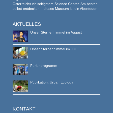
Österreichs vielseitigstem Science Center. Am besten
selbst entdecken – dieses Museum ist ein Abenteuer!
AKTUELLES
Unser Sternenhimmel im August
Unser Sternenhimmel im Juli
Ferienprogramm
Publikation: Urban Ecology
KONTAKT