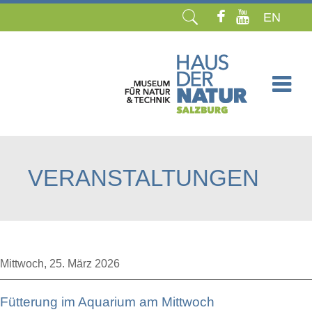
EN
Navigation
überspringen
VERANSTALTUNGEN
Mittwoch,
25. März 2026
Fütterung im Aquarium am Mittwoch