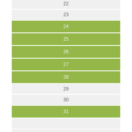
22
23
24
25
26
27
28
29
30
31