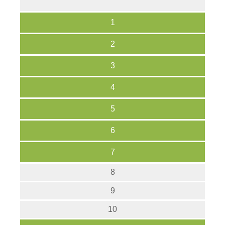
1
2
3
4
5
6
7
8
9
10