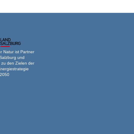
 Natur ist Partner
Salzburg und
 zu den Zielen der
nergiestrategie
2050