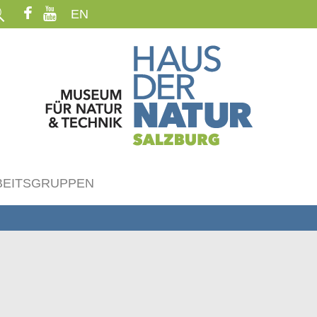
EN
BEITSGRUPPEN