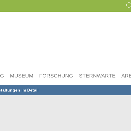
NG
MUSEUM
FORSCHUNG
STERNWARTE
AR
taltungen im Detail