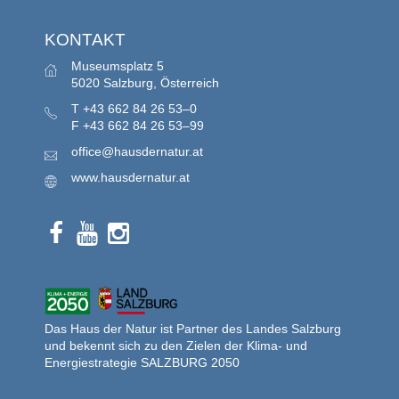
KONTAKT
Museumsplatz 5
5020 Salzburg, Österreich
T
+43 662 84 26 53–0
F
+43 662 84 26 53–99
office@hausdernatur.at
www.hausdernatur.at
Das Haus der Natur ist Partner des Landes Salzburg
und bekennt sich zu den Zielen der Klima- und
Energiestrategie SALZBURG 2050