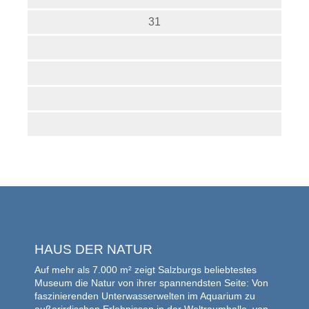
31
HAUS DER NATUR
Auf mehr als 7.000 m² zeigt Salzburgs beliebtestes
Museum die Natur von ihrer spannendsten Seite: Von
faszinierenden Unterwasserwelten im Aquarium zu