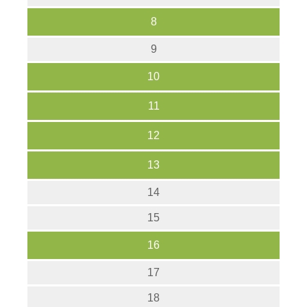
8
9
10
11
12
13
14
15
16
17
18