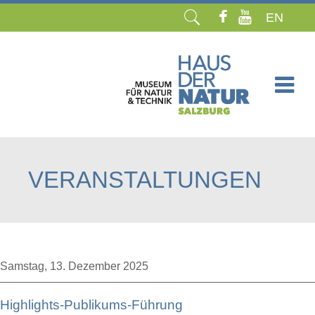
EN
Navigation
überspringen
VERANSTALTUNGEN
Samstag,
13. Dezember 2025
Highlights-Publikums-Führung