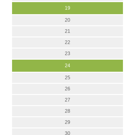
19
20
21
22
23
24
25
26
27
28
29
30