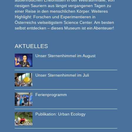
außerirdischen Erlebnissen in der Weltraumhalle, von
riesigen Sauriern aus längst vergangenen Tagen zu
einer Reise in den menschlichen Körper. Weiteres
Highlight: Forschen und Experimentieren in
Österreichs vielseitigstem Science Center. Am besten
selbst entdecken – dieses Museum ist ein Abenteuer!
AKTUELLES
Unser Sternenhimmel im August
Unser Sternenhimmel im Juli
Ferienprogramm
Publikation: Urban Ecology