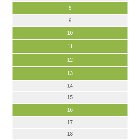
8
9
10
11
12
13
14
15
16
17
18