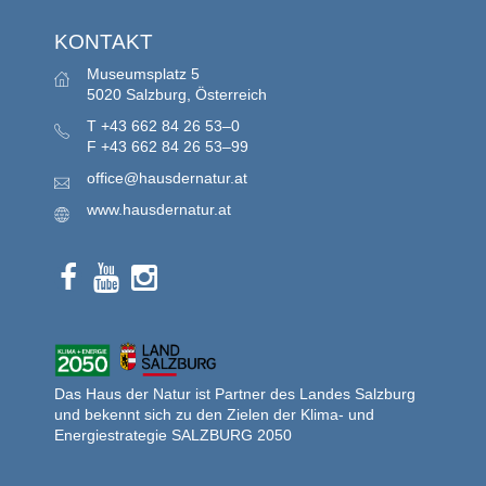
KONTAKT
Museumsplatz 5
5020 Salzburg, Österreich
T
+43 662 84 26 53–0
F
+43 662 84 26 53–99
office@hausdernatur.at
www.hausdernatur.at
Das Haus der Natur ist Partner des Landes Salzburg
und bekennt sich zu den Zielen der Klima- und
Energiestrategie SALZBURG 2050