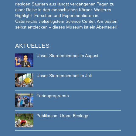
riesigen Sauriern aus längst vergangenen Tagen zu
einer Reise in den menschlichen Körper. Weiteres
Highlight: Forschen und Experimentieren in
Österreichs vielseitigstem Science Center. Am besten
selbst entdecken – dieses Museum ist ein Abenteuer!
AKTUELLES
Unser Sternenhimmel im August
Unser Sternenhimmel im Juli
Ferienprogramm
Publikation: Urban Ecology