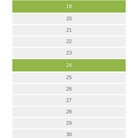
19
20
21
22
23
24
25
26
27
28
29
30