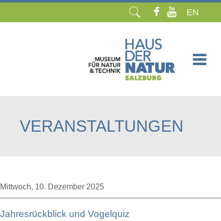
EN
Navigation
überspringen
VERANSTALTUNGEN
Mittwoch,
10. Dezember 2025
Jahresrückblick und Vogelquiz