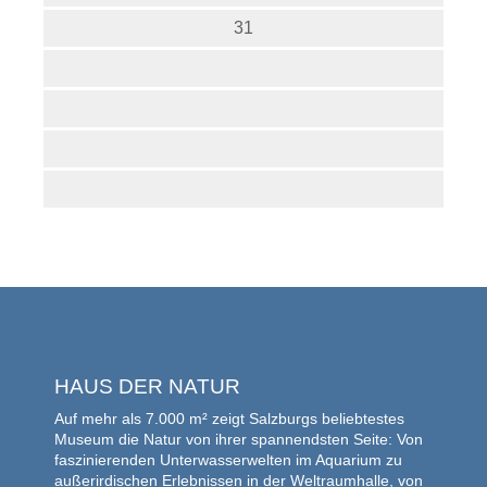
31
HAUS DER NATUR
Auf mehr als 7.000 m² zeigt Salzburgs beliebtestes
Museum die Natur von ihrer spannendsten Seite: Von
faszinierenden Unterwasserwelten im Aquarium zu
außerirdischen Erlebnissen in der Weltraumhalle, von