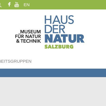
EN
BEITSGRUPPEN