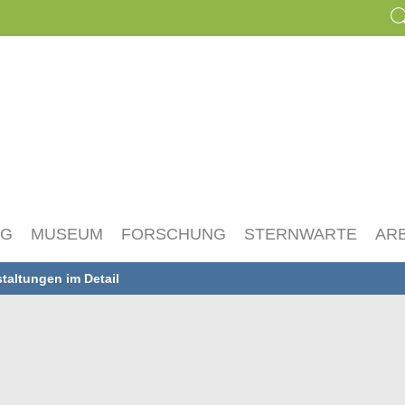
NG
MUSEUM
FORSCHUNG
STERNWARTE
AR
taltungen im Detail