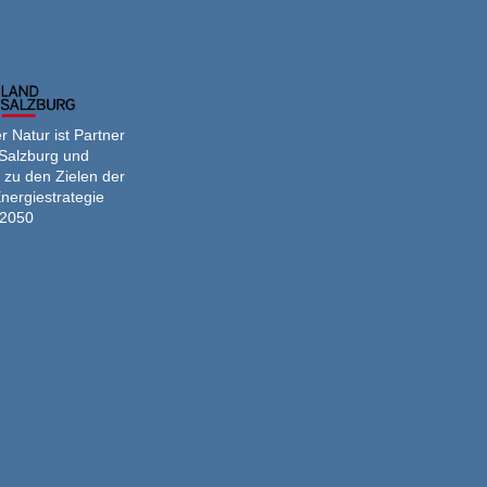
 Natur ist Partner
Salzburg und
 zu den Zielen der
nergiestrategie
2050