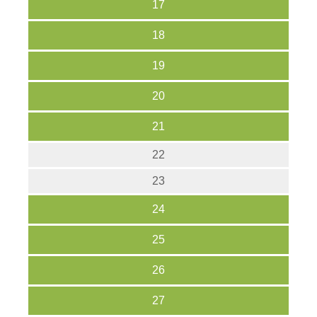
17
18
19
20
21
22
23
24
25
26
27