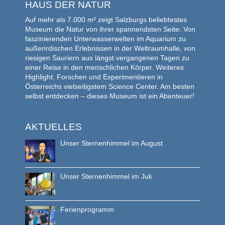
HAUS DER NATUR
Auf mehr als 7.000 m² zeigt Salzburgs beliebtestes
Museum die Natur von ihrer spannendsten Seite: Von
faszinierenden Unterwasserwelten im Aquarium zu
außerirdischen Erlebnissen in der Weltraumhalle, von
riesigen Sauriern aus längst vergangenen Tagen zu
einer Reise in den menschlichen Körper. Weiteres
Highlight: Forschen und Experimentieren in
Österreichs vielseitigstem Science Center. Am besten
selbst entdecken – dieses Museum ist ein Abenteuer!
AKTUELLES
Unser Sternenhimmel im August
Unser Sternenhimmel im Juli
Ferienprogramm