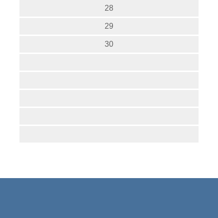
28
29
30