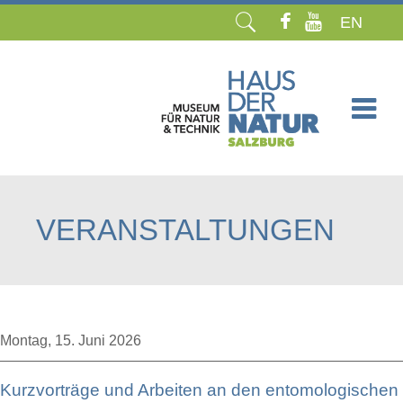
EN
Navigation
überspringen
VERANSTALTUNGEN
Montag,
15. Juni 2026
Kurzvorträge und Arbeiten an den entomologischen