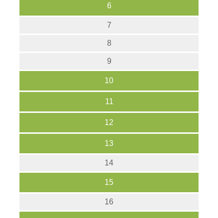
6
7
8
9
10
11
12
13
14
15
16