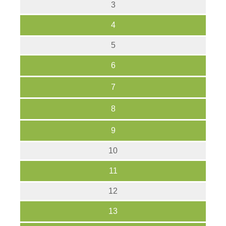
3
4
5
6
7
8
9
10
11
12
13