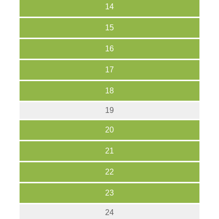
14
15
16
17
18
19
20
21
22
23
24