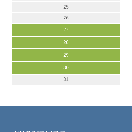
25
26
27
28
29
30
31