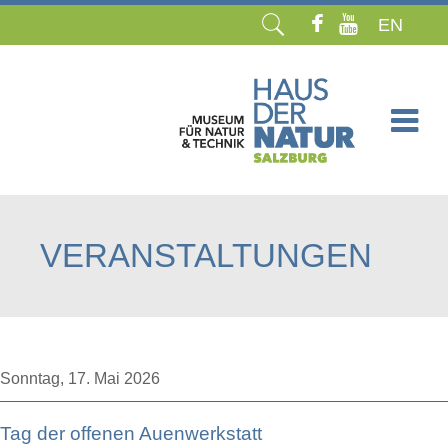
EN
Navigation
überspringen
VERANSTALTUNGEN
Sonntag,
17. Mai 2026
Tag der offenen Auenwerkstatt