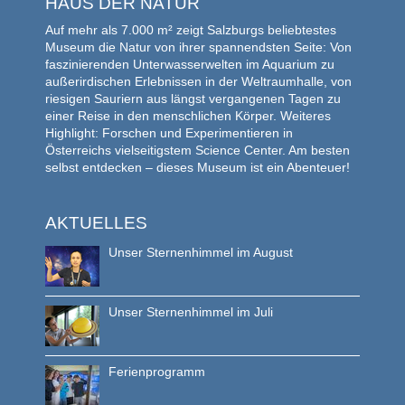
HAUS DER NATUR
Auf mehr als 7.000 m² zeigt Salzburgs beliebtestes
Museum die Natur von ihrer spannendsten Seite: Von
faszinierenden Unterwasserwelten im Aquarium zu
außerirdischen Erlebnissen in der Weltraumhalle, von
riesigen Sauriern aus längst vergangenen Tagen zu
einer Reise in den menschlichen Körper. Weiteres
Highlight: Forschen und Experimentieren in
Österreichs vielseitigstem Science Center. Am besten
selbst entdecken – dieses Museum ist ein Abenteuer!
AKTUELLES
Unser Sternenhimmel im August
Unser Sternenhimmel im Juli
Ferienprogramm