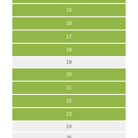
15
16
17
18
19
20
21
22
23
24
25