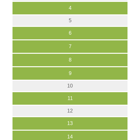
4
5
6
7
8
9
10
11
12
13
14