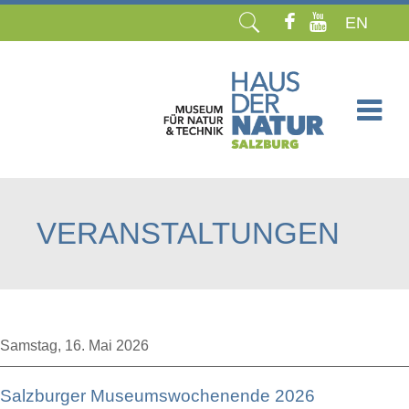
EN
Navigation
überspringen
VERANSTALTUNGEN
Samstag,
16. Mai 2026
Salzburger Museumswochenende 2026