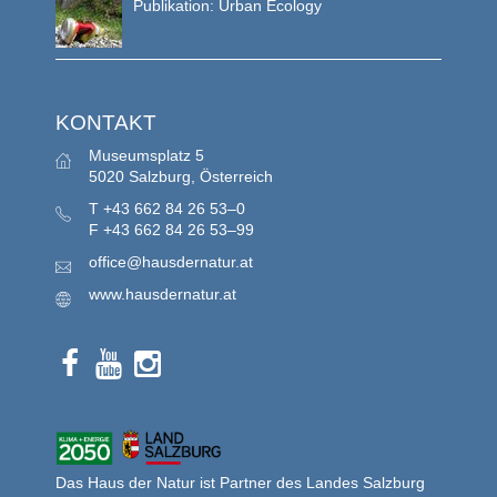
Publikation: Urban Ecology
KONTAKT
Museumsplatz 5
5020 Salzburg, Österreich
T
+43 662 84 26 53–0
F
+43 662 84 26 53–99
office@hausdernatur.at
www.hausdernatur.at
Das Haus der Natur ist Partner des Landes Salzburg