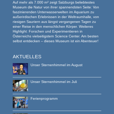
Auf mehr als 7.000 m² zeigt Salzburgs beliebtestes
Museum die Natur von ihrer spannendsten Seite: Von
faszinierenden Unterwasserwelten im Aquarium zu
außerirdischen Erlebnissen in der Weltraumhalle, von
riesigen Sauriern aus längst vergangenen Tagen zu
einer Reise in den menschlichen Körper. Weiteres
Highlight: Forschen und Experimentieren in
Österreichs vielseitigstem Science Center. Am besten
selbst entdecken – dieses Museum ist ein Abenteuer!
AKTUELLES
Unser Sternenhimmel im August
Unser Sternenhimmel im Juli
Ferienprogramm