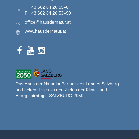
T
+43 662 84 26 53–0
F
+43 662 84 26 53–99
office@hausdernatur.at
www.hausdernatur.at
Das Haus der Natur ist Partner des Landes Salzburg
und bekennt sich zu den Zielen der Klima- und
Energiestrategie SALZBURG 2050