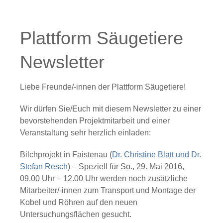
Plattform Säugetiere
Newsletter
Liebe Freunde/-innen der Plattform Säugetiere!
Wir dürfen Sie/Euch mit diesem Newsletter zu einer
bevorstehenden Projektmitarbeit und einer
Veranstaltung sehr herzlich einladen:
Bilchprojekt in Faistenau
(
Dr. Christine Blatt und Dr.
Stefan Resch
) – Speziell für
So., 29. Mai 2016,
09.00 Uhr – 12.00 Uhr
werden noch zusätzliche
Mitarbeiter/-innen zum Transport und Montage der
Kobel und Röhren auf den neuen
Untersuchungsflächen gesucht.