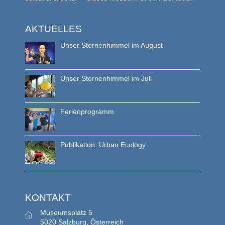
AKTUELLES
Unser Sternenhimmel im August
Unser Sternenhimmel im Juli
Ferienprogramm
Publikation: Urban Ecology
KONTAKT
Museumsplatz 5
5020 Salzburg, Österreich