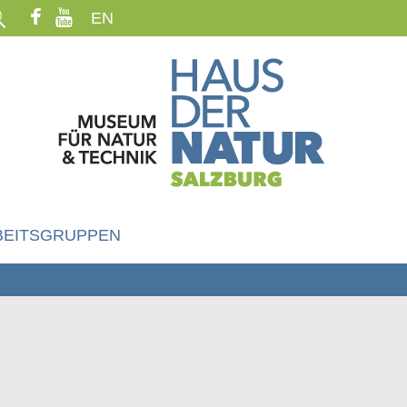
EN
BEITSGRUPPEN