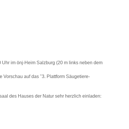
30 Uhr
im önj-Heim Salzburg (20 m links neben dem
 Vorschau auf das "3. Plattform Säugetiere-
saal des Hauses der Natur sehr herzlich einladen: