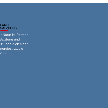
 Natur ist Partner
Salzburg und
 zu den Zielen der
nergiestrategie
2050