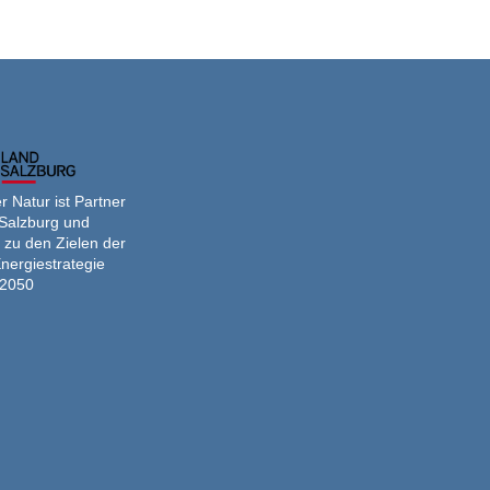
 Natur ist Partner
Salzburg und
 zu den Zielen der
nergiestrategie
2050