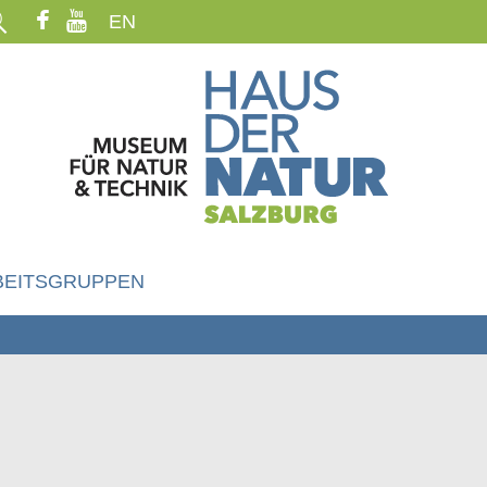
EN
BEITSGRUPPEN